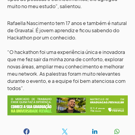
muito no meu estudo”, salientou.
Rafaella Nascimento tem 17 anos e também é natural
de Gravataí. É jovem aprendiz e ficou sabendo do
Hackathon por um conhecido.
“O hackathon foi uma experiência única e inovadora
que me fez sair da minha zona de conforto, explorar
novas áreas, ampliar meu conhecimento e melhorar
meu network. As palestras foram muito relevantes
durante o evento, e a equipe foi bem atenciosa com
todos”.