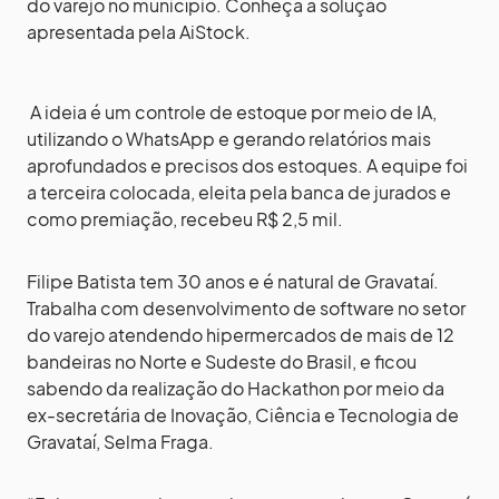
do varejo no município. Conheça a solução
apresentada pela AiStock.
A ideia é um controle de estoque por meio de IA,
utilizando o WhatsApp e gerando relatórios mais
aprofundados e precisos dos estoques. A equipe foi
a terceira colocada, eleita pela banca de jurados e
como premiação, recebeu R$ 2,5 mil.
Filipe Batista tem 30 anos e é natural de Gravataí.
Trabalha com desenvolvimento de software no setor
do varejo atendendo hipermercados de mais de 12
bandeiras no Norte e Sudeste do Brasil, e ficou
sabendo da realização do Hackathon por meio da
ex-secretária de Inovação, Ciência e Tecnologia de
Gravataí, Selma Fraga.