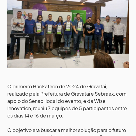
O primeiro Hackathon de 2024 de Gravataí,
realizado pela Prefeitura de Gravataí e Sebraex, com
apoio do Senac, local do evento, e da Wise
Innovation, reuniu 7 equipes de 5 participantes entre
os dias 14 e 16 de março.
O objetivo era buscar a melhor solução para o futuro