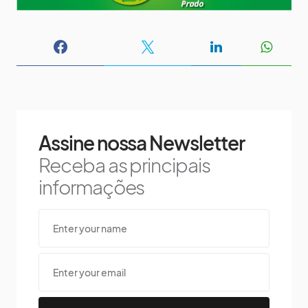
Assine nossa Newsletter
Receba as principais
informações