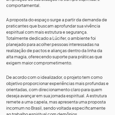
comportamental.
A proposta do espaço surge a partir da demanda de
praticantes que buscam aprofundar sua vivência
espiritual com mais estrutura e segurança.
Totalmente dedicado a Lúcifer, o ambiente foi
planejado para acolher pessoas interessadas na
realização de pactos e alianças dentro da linha da
alta magia, oferecendo suporte para práticas que
exigem maior comprometimento.
De acordo com o idealizador, o projeto tem como
objetivo proporcionar experiências mais profundas e
orientadas, com direcionamento claro para quem
deseja avançar em sua jornada espiritual. A estrutura
remete a uma capela, mas apresenta uma proposta
incomum no Brasil, sendo voltada especificamente
ao trabalho espiritual com demônios.