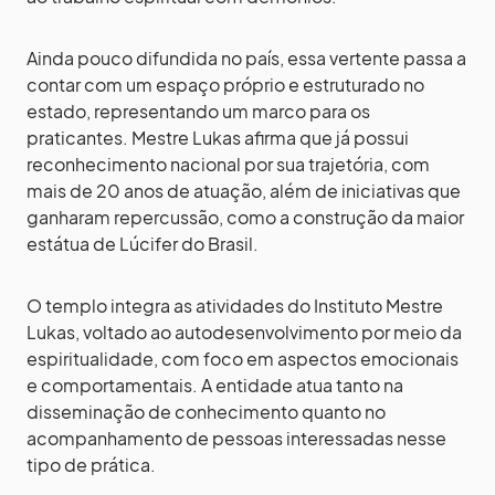
Ainda pouco difundida no país, essa vertente passa a
contar com um espaço próprio e estruturado no
estado, representando um marco para os
praticantes. Mestre Lukas afirma que já possui
reconhecimento nacional por sua trajetória, com
mais de 20 anos de atuação, além de iniciativas que
ganharam repercussão, como a construção da maior
estátua de Lúcifer do Brasil.
O templo integra as atividades do Instituto Mestre
Lukas, voltado ao autodesenvolvimento por meio da
espiritualidade, com foco em aspectos emocionais
e comportamentais. A entidade atua tanto na
disseminação de conhecimento quanto no
acompanhamento de pessoas interessadas nesse
tipo de prática.