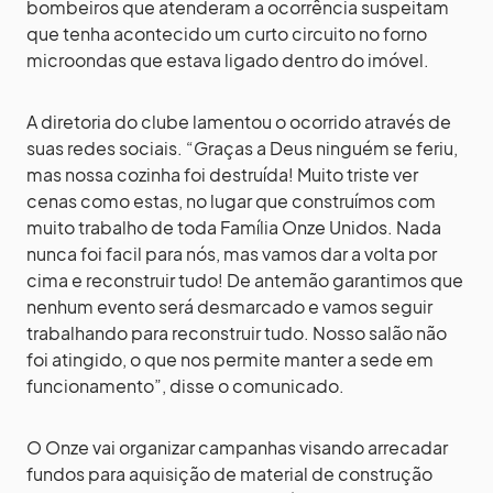
bombeiros que atenderam a ocorrência suspeitam
que tenha acontecido um curto circuito no forno
microondas que estava ligado dentro do imóvel.
A diretoria do clube lamentou o ocorrido através de
suas redes sociais. “Graças a Deus ninguém se feriu,
mas nossa cozinha foi destruída! Muito triste ver
cenas como estas, no lugar que construímos com
muito trabalho de toda Família Onze Unidos. Nada
nunca foi facil para nós, mas vamos dar a volta por
cima e reconstruir tudo! De antemão garantimos que
nenhum evento será desmarcado e vamos seguir
trabalhando para reconstruir tudo. Nosso salão não
foi atingido, o que nos permite manter a sede em
funcionamento”, disse o comunicado.
O Onze vai organizar campanhas visando arrecadar
fundos para aquisição de material de construção