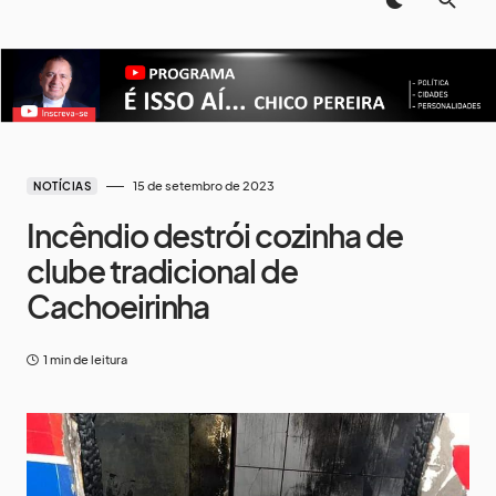
15 de setembro de 2023
NOTÍCIAS
Incêndio destrói cozinha de
clube tradicional de
Cachoeirinha
1 min de leitura