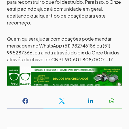
para reconstruir o que foi destruído. Para isso, o Onze
está pedindo ajuda à comunidade em geral,
aceitando qualquer tipo de doação para este
recomeço.
Quem quiser ajudar com doações pode mandar
mensagem no WhatsApp (51) 982746186 ou (51)
995287366, ou ainda através do pix da Onze Unidos
através da chave de CNPJ: 90.601.808/0001-17