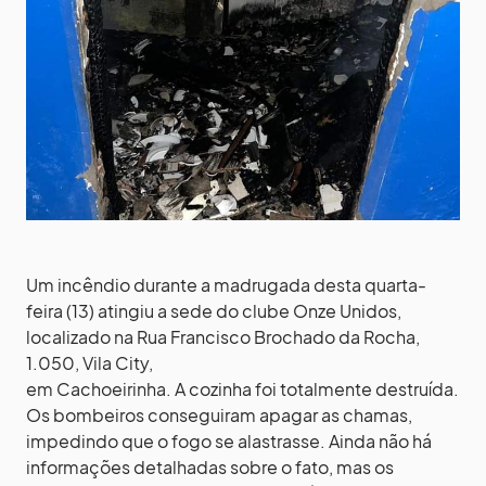
Um incêndio durante a madrugada desta quarta-
feira (13) atingiu a sede do clube Onze Unidos,
localizado na Rua Francisco Brochado da Rocha,
1.050, Vila City,
em Cachoeirinha. A cozinha foi totalmente destruída.
Os bombeiros conseguiram apagar as chamas,
impedindo que o fogo se alastrasse. Ainda não há
informações detalhadas sobre o fato, mas os