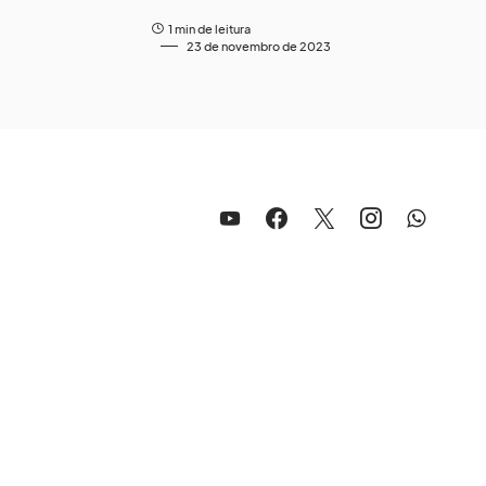
1 min de leitura
23 de novembro de 2023