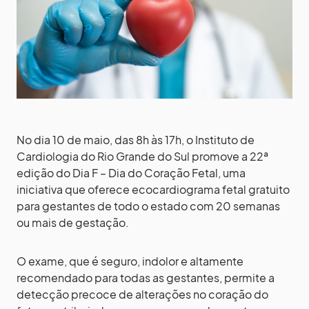
No dia 10 de maio, das 8h às 17h, o Instituto de
Cardiologia do Rio Grande do Sul promove a 22ª
edição do Dia F – Dia do Coração Fetal, uma
iniciativa que oferece ecocardiograma fetal gratuito
para gestantes de todo o estado com 20 semanas
ou mais de gestação.
O exame, que é seguro, indolor e altamente
recomendado para todas as gestantes, permite a
detecção precoce de alterações no coração do