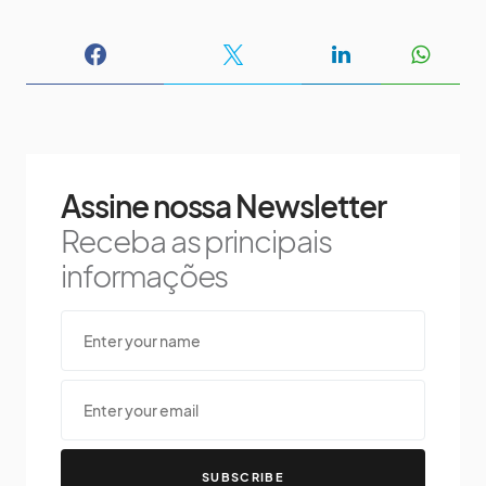
Assine nossa Newsletter
Receba as principais
informações
SUBSCRIBE