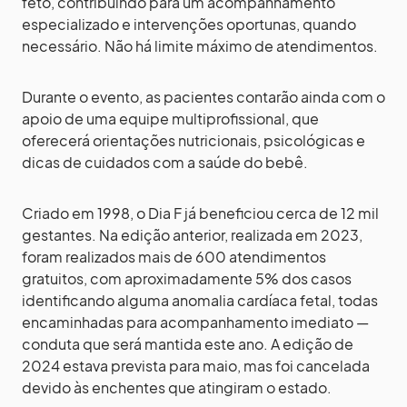
feto, contribuindo para um acompanhamento
especializado e intervenções oportunas, quando
necessário. Não há limite máximo de atendimentos.
Durante o evento, as pacientes contarão ainda com o
apoio de uma equipe multiprofissional, que
oferecerá orientações nutricionais, psicológicas e
dicas de cuidados com a saúde do bebê.
Criado em 1998, o Dia F já beneficiou cerca de 12 mil
gestantes. Na edição anterior, realizada em 2023,
foram realizados mais de 600 atendimentos
gratuitos, com aproximadamente 5% dos casos
identificando alguma anomalia cardíaca fetal, todas
encaminhadas para acompanhamento imediato —
conduta que será mantida este ano. A edição de
2024 estava prevista para maio, mas foi cancelada
devido às enchentes que atingiram o estado.