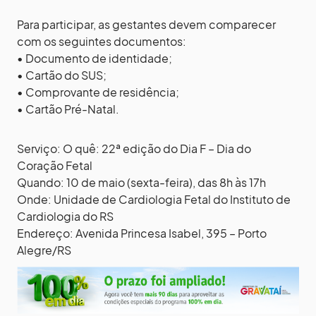
Para participar, as gestantes devem comparecer
com os seguintes documentos:
• Documento de identidade;
• Cartão do SUS;
• Comprovante de residência;
• Cartão Pré-Natal.
Serviço: O quê: 22ª edição do Dia F – Dia do
Coração Fetal
Quando: 10 de maio (sexta-feira), das 8h às 17h
Onde: Unidade de Cardiologia Fetal do Instituto de
Cardiologia do RS
Endereço: Avenida Princesa Isabel, 395 – Porto
Alegre/RS