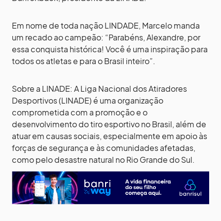
Em nome de toda nação LINDADE, Marcelo manda
um recado ao campeão: “Parabéns, Alexandre, por
essa conquista histórica! Você é uma inspiração para
todos os atletas e para o Brasil inteiro”.
Sobre a LINADE: A Liga Nacional dos Atiradores
Desportivos (LINADE) é uma organização
comprometida com a promoção e o
desenvolvimento do tiro esportivo no Brasil, além de
atuar em causas sociais, especialmente em apoio às
forças de segurança e às comunidades afetadas,
como pelo desastre natural no Rio Grande do Sul.