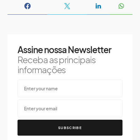
Assine nossa Newsletter
Receba as principais
informações
SUBSCRIBE