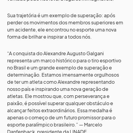
Sua trajetória é um exemplo de superação: após
perder os movimentos dos membros superiores em
um acidente, ele encontrou no esporte uma nova
forma de brilhar e inspirar a todos nós.
“A conquista do Alexandre Augusto Galgani
representa um marco histórico para o tiro esportivo
no Brasil e um grande exemplo de superação e
determinação. Estamos imensamente orgulhosos
de ter um atleta como Alexandre representando
nosso país e inspirando uma nova geração de
atletas. Ele mostrou que, com perseverança e
paixão, é possível superar qualquer obstáculo e
alcançar feitos extraordinários. Essa medalha é
apenas o começo de um futuro promissor para o
esporte paralímpico brasileiro.” — Marcelo
Danfenback, presidente da LINADE.