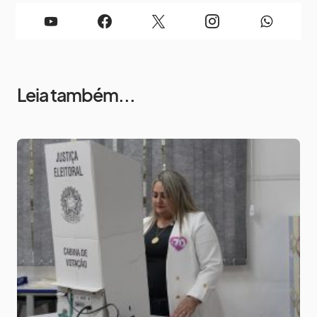
Leia também...