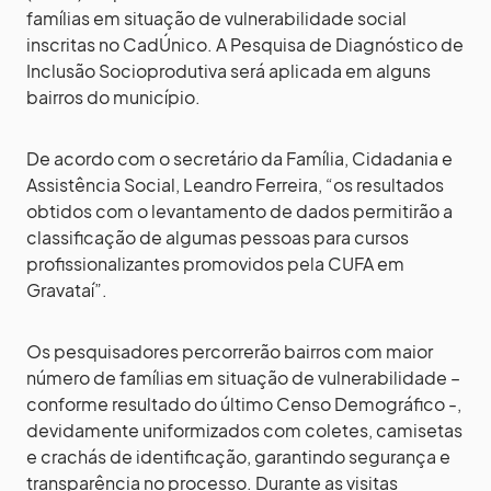
famílias em situação de vulnerabilidade social
inscritas no CadÚnico. A Pesquisa de Diagnóstico de
Inclusão Socioprodutiva será aplicada em alguns
bairros do município.
De acordo com o secretário da Família, Cidadania e
Assistência Social, Leandro Ferreira, “os resultados
obtidos com o levantamento de dados permitirão a
classificação de algumas pessoas para cursos
profissionalizantes promovidos pela CUFA em
Gravataí”.
Os pesquisadores percorrerão bairros com maior
número de famílias em situação de vulnerabilidade –
conforme resultado do último Censo Demográfico -,
devidamente uniformizados com coletes, camisetas
e crachás de identificação, garantindo segurança e
transparência no processo. Durante as visitas