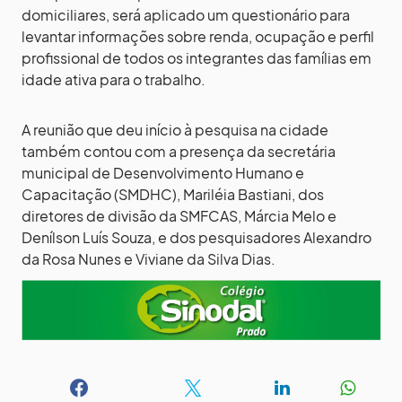
domiciliares, será aplicado um questionário para
levantar informações sobre renda, ocupação e perfil
profissional de todos os integrantes das famílias em
idade ativa para o trabalho.
A reunião que deu início à pesquisa na cidade
também contou com a presença da secretária
municipal de Desenvolvimento Humano e
Capacitação (SMDHC), Mariléia Bastiani, dos
diretores de divisão da SMFCAS, Márcia Melo e
Denílson Luís Souza, e dos pesquisadores Alexandro
da Rosa Nunes e Viviane da Silva Dias.