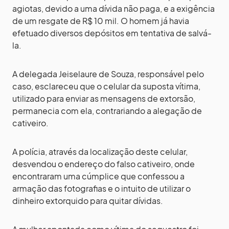
agiotas, devido a uma dívida não paga, e a exigência
de um resgate de R$ 10 mil. O homem já havia
efetuado diversos depósitos em tentativa de salvá-
la.
A delegada Jeiselaure de Souza, responsável pelo
caso, esclareceu que o celular da suposta vítima,
utilizado para enviar as mensagens de extorsão,
permanecia com ela, contrariando a alegação de
cativeiro.
A polícia, através da localização deste celular,
desvendou o endereço do falso cativeiro, onde
encontraram uma cúmplice que confessou a
armação das fotografias e o intuito de utilizar o
dinheiro extorquido para quitar dívidas.