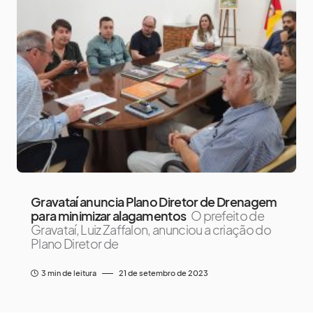
Gravataí anuncia Plano Diretor de Drenagem
para minimizar alagamentos
O prefeito de
Gravataí, Luiz Zaffalon, anunciou a criação do
Plano Diretor de
3 min de leitura
21 de setembro de 2023