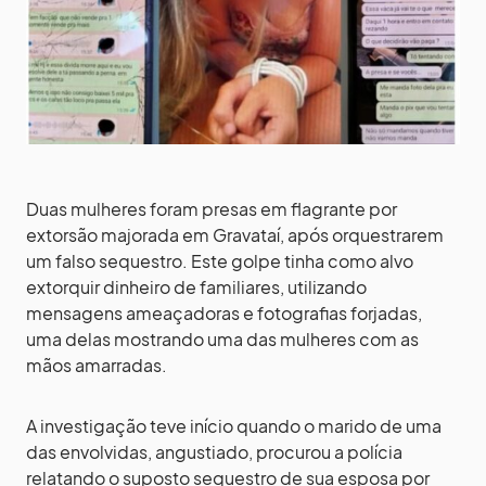
Duas mulheres foram presas em flagrante por
extorsão majorada em Gravataí, após orquestrarem
um falso sequestro. Este golpe tinha como alvo
extorquir dinheiro de familiares, utilizando
mensagens ameaçadoras e fotografias forjadas,
uma delas mostrando uma das mulheres com as
mãos amarradas.
A investigação teve início quando o marido de uma
das envolvidas, angustiado, procurou a polícia
relatando o suposto sequestro de sua esposa por