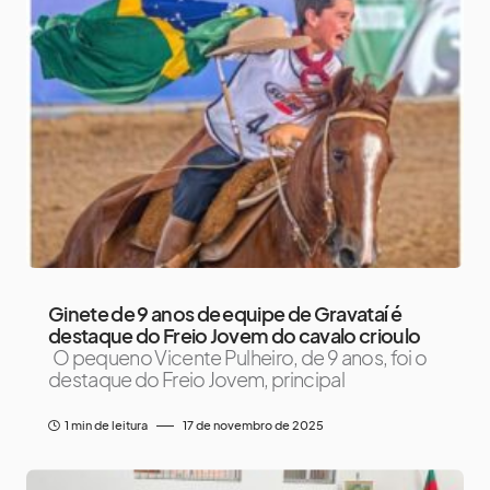
Ginete de 9 anos de equipe de Gravataí é
destaque do Freio Jovem do cavalo crioulo
O pequeno Vicente Pulheiro, de 9 anos, foi o
destaque do Freio Jovem, principal
1 min de leitura
17 de novembro de 2025