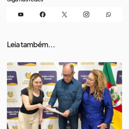
Leia também...