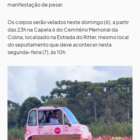
manifestação de pesar.
Os corpos serão velados neste domingo (6), a partir
das 23h na Capela 6 do Cemitério Memorial da
Colina, localizado na Estrada do Ritter, mesmo local
do sepultamento que deve acontecer nesta
segunda-feira (7), às 10h.