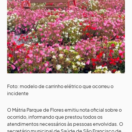
Foto: modelo de carrinho elétrico que ocorreu o
incidente
O Mátria Parque de Flores emitiu nota oficial sobre o
ocorrido, informando que prestou todos os
atendimentos necessários às pessoas envolvidas. O
secretário municipal de Saúde de São Francisco de