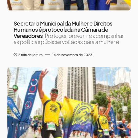
Secretaria Municipal da Mulher e Direitos
Humanos é protocolada na Câmara de
Vereadores
Proteger, prevenir e acompanhar
as políticas públicas voltadas para a mulher é
2 min de leitura
14 de novembro de 2023