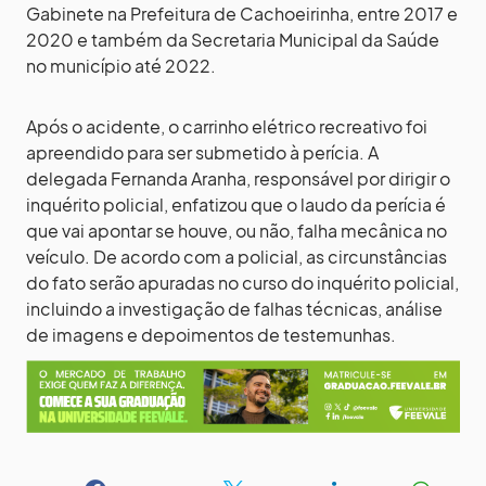
Gabinete na Prefeitura de Cachoeirinha, entre 2017 e
2020 e também da Secretaria Municipal da Saúde
no município até 2022.
Após o acidente, o carrinho elétrico recreativo foi
apreendido para ser submetido à perícia. A
delegada Fernanda Aranha, responsável por dirigir o
inquérito policial, enfatizou que o laudo da perícia é
que vai apontar se houve, ou não, falha mecânica no
veículo. De acordo com a policial, as circunstâncias
do fato serão apuradas no curso do inquérito policial,
incluindo a investigação de falhas técnicas, análise
de imagens e depoimentos de testemunhas.