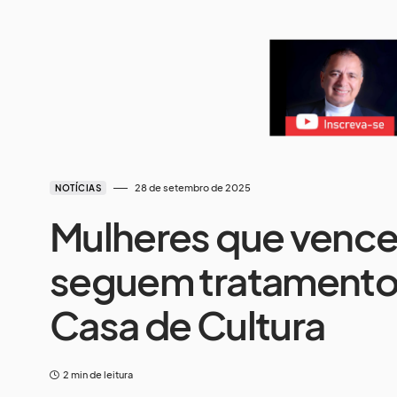
28 de setembro de 2025
NOTÍCIAS
Mulheres que vence
seguem tratamento
Casa de Cultura
2 min de leitura