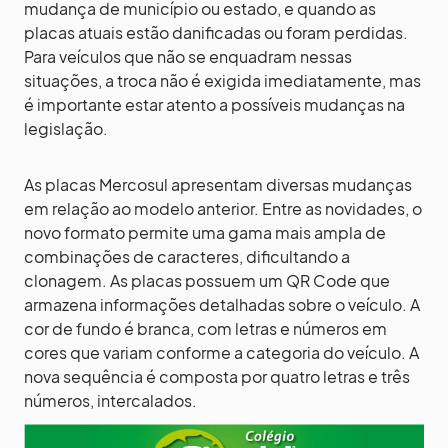
mudança de município ou estado, e quando as
placas atuais estão danificadas ou foram perdidas.
Para veículos que não se enquadram nessas
situações, a troca não é exigida imediatamente, mas
é importante estar atento a possíveis mudanças na
legislação.
As placas Mercosul apresentam diversas mudanças
em relação ao modelo anterior. Entre as novidades, o
novo formato permite uma gama mais ampla de
combinações de caracteres, dificultando a
clonagem. As placas possuem um QR Code que
armazena informações detalhadas sobre o veículo. A
cor de fundo é branca, com letras e números em
cores que variam conforme a categoria do veículo. A
nova sequência é composta por quatro letras e três
números, intercalados.