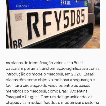
As placas de identificação veicular no Brasil
passaram por uma transformação significativa com a
introdução do modelo Mercosul, em 2020. Essas
placas têm como objetivo melhorar a segurança e
facilitar a circulação de veículos entre os países
membros do Mercosul, como Brasil, Argentina,
Paraguai e Uruguai. Com um design unificado, as
chapas visam reduzir fraudes e modernizar o sistema