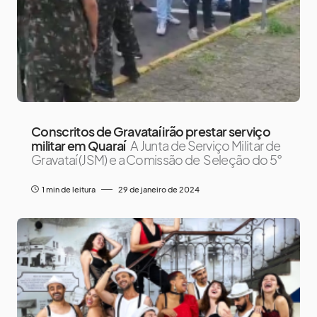
Conscritos de Gravataí irão prestar serviço
militar em Quaraí
A Junta de Serviço Militar de
Gravataí (JSM) e a Comissão de Seleção do 5°
1 min de leitura
29 de janeiro de 2024