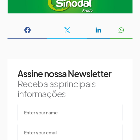
Assine nossa Newsletter
Receba as principais
informações