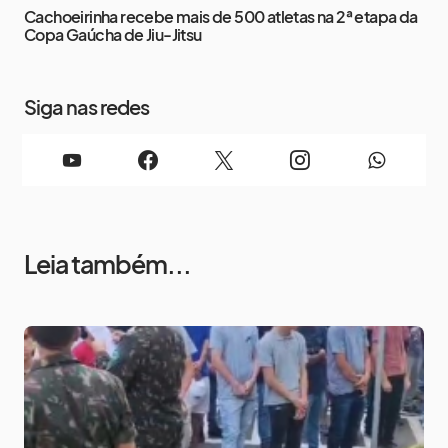
Cachoeirinha recebe mais de 500 atletas na 2ª etapa da
Copa Gaúcha de Jiu-Jitsu
Siga nas redes
Leia também...