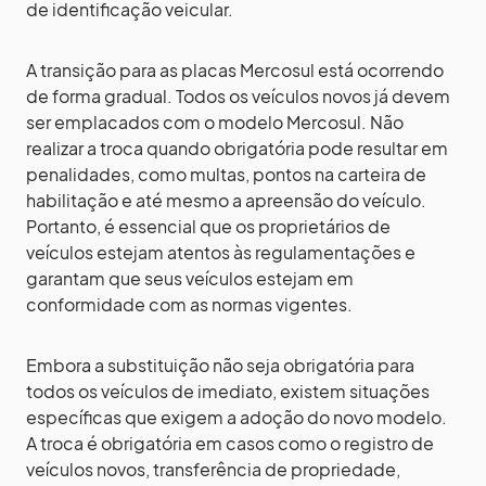
de identificação veicular.
A transição para as placas Mercosul está ocorrendo
de forma gradual. Todos os veículos novos já devem
ser emplacados com o modelo Mercosul. Não
realizar a troca quando obrigatória pode resultar em
penalidades, como multas, pontos na carteira de
habilitação e até mesmo a apreensão do veículo.
Portanto, é essencial que os proprietários de
veículos estejam atentos às regulamentações e
garantam que seus veículos estejam em
conformidade com as normas vigentes.
Embora a substituição não seja obrigatória para
todos os veículos de imediato, existem situações
específicas que exigem a adoção do novo modelo.
A troca é obrigatória em casos como o registro de
veículos novos, transferência de propriedade,