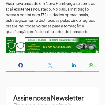
Essa nova unidade em Novo Hamburgo se soma às
13 já existentes no Estado. No país, a instituição
passa a contar com 172 unidades operacionais,
estrategicamente distribuídas pelas cinco regiões
brasileiras, todas voltadas para a formação e
qualificação profissional no setor de transporte.
Assine nossa Newsletter