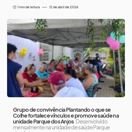
1 min de leitura
12 de abril de 2026
Grupo de convivência Plantando o que se
Colhe fortalece vínculos e promove saúde na
unidade Parque dos Anjos
Desenvolvido
mensalmente na unidade de saúde Parque