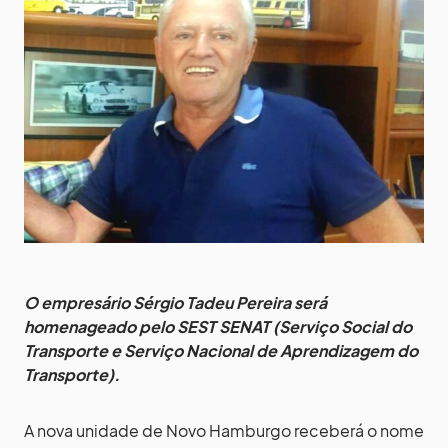
O empresário Sérgio Tadeu Pereira será
homenageado pelo SEST SENAT (Serviço Social do
Transporte e Serviço Nacional de Aprendizagem do
Transporte).
A nova unidade de Novo Hamburgo receberá o nome