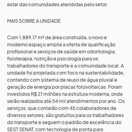
estar das comunidades atendidas pelo setor.
MAIS SOBRE A UNIDADE
Com 1.889,17 m² de área construída, o novo e
moderno espaço amplia a oferta de qualificação
profissional e serviços de saúde em odontologia,
fisioterapia, nutrição e psicologia para os
trabalhadores do transporte e a comunidade local. A
unidade foi projetada com foco na sustentabilidade,
contando com sistema de reuso de água pluvial e
geração de energia por placas fotovoltaicas. Foram
investidos R$ 21 milhões na estrutura moderna, onde
serão realizados até 54 mil atendimentos por ano. Os
serviços, que contarão com 45 colaboradores de
diversos setores, são gratuitos para os trabalhadores
do transporte e seguem o padrão de excelência do
SEST SENAT, com tecnologia de ponta para