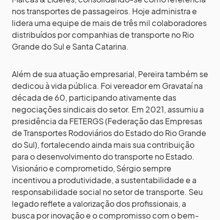
nos transportes de passageiros. Hoje administra e
lidera uma equipe de mais de três mil colaboradores
distribuídos por companhias de transporte no Rio
Grande do Sul e Santa Catarina.
Além de sua atuação empresarial, Pereira também se
dedicou à vida pública. Foi vereador em Gravataí na
década de 60, participando ativamente das
negociações sindicais do setor. Em 2021, assumiu a
presidência da FETERGS (Federação das Empresas
de Transportes Rodoviários do Estado do Rio Grande
do Sul), fortalecendo ainda mais sua contribuição
para o desenvolvimento do transporte no Estado.
Visionário e comprometido, Sérgio sempre
incentivou a produtividade, a sustentabilidade e a
responsabilidade social no setor de transporte. Seu
legado reflete a valorização dos profissionais, a
busca por inovação e o compromisso com o bem-