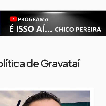
lítica de Gravataí