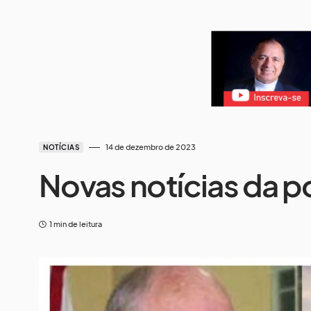
14 de dezembro de 2023
NOTÍCIAS
Novas notícias da po
1 min de leitura