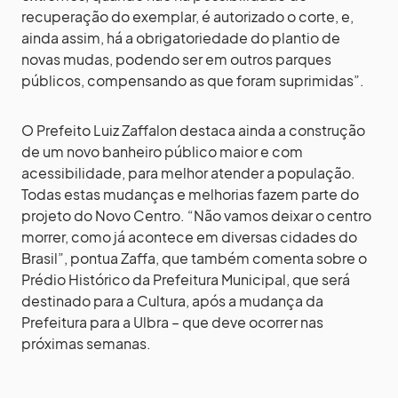
recuperação do exemplar, é autorizado o corte, e,
ainda assim, há a obrigatoriedade do plantio de
novas mudas, podendo ser em outros parques
públicos, compensando as que foram suprimidas”.
O Prefeito Luiz Zaffalon destaca ainda a construção
de um novo banheiro público maior e com
acessibilidade, para melhor atender a população.
Todas estas mudanças e melhorias fazem parte do
projeto do Novo Centro. “Não vamos deixar o centro
morrer, como já acontece em diversas cidades do
Brasil”, pontua Zaffa, que também comenta sobre o
Prédio Histórico da Prefeitura Municipal, que será
destinado para a Cultura, após a mudança da
Prefeitura para a Ulbra – que deve ocorrer nas
próximas semanas.