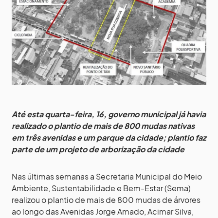
Até esta quarta-feira, 16, governo municipal já havia
realizado o plantio de mais de 800 mudas nativas
em três avenidas e um parque da cidade; plantio faz
parte de um projeto de arborização da cidade
Nas últimas semanas a Secretaria Municipal do Meio
Ambiente, Sustentabilidade e Bem-Estar (Sema)
realizou o plantio de mais de 800 mudas de árvores
ao longo das Avenidas Jorge Amado, Acimar Silva,