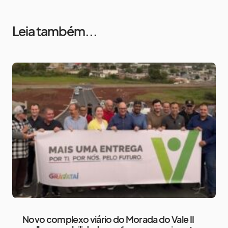
Leia também...
Novo complexo viário do Morada do Vale II