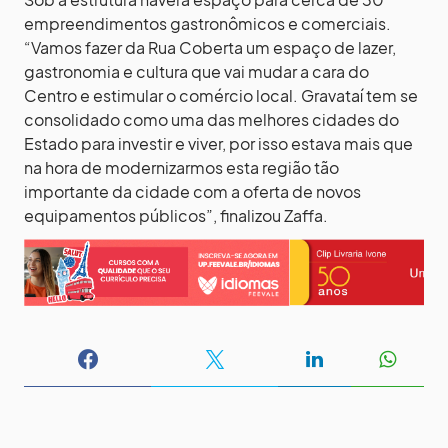
empreendimentos gastronômicos e comerciais.
“Vamos fazer da Rua Coberta um espaço de lazer,
gastronomia e cultura que vai mudar a cara do
Centro e estimular o comércio local. Gravataí tem se
consolidado como uma das melhores cidades do
Estado para investir e viver, por isso estava mais que
na hora de modernizarmos esta região tão
importante da cidade com a oferta de novos
equipamentos públicos”, finalizou Zaffa.