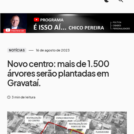
16 de agosto de 2023
NOTÍCIAS
Novo centro: mais de 1.500
árvores serão plantadas em
Gravataí.
3 min de leitura