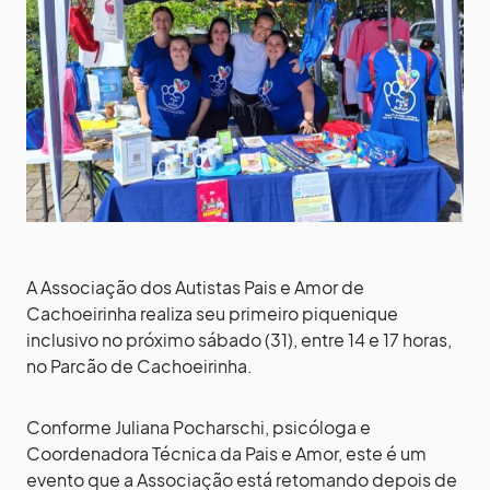
A Associação dos Autistas Pais e Amor de
Cachoeirinha realiza seu primeiro piquenique
inclusivo no próximo sábado (31), entre 14 e 17 horas,
no Parcão de Cachoeirinha.
Conforme Juliana Pocharschi, psicóloga e
Coordenadora Técnica da Pais e Amor, este é um
evento que a Associação está retomando depois de