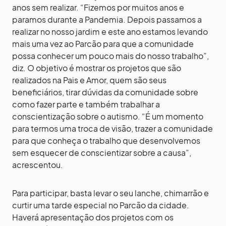
anos sem realizar. “Fizemos por muitos anos e
paramos durante a Pandemia. Depois passamos a
realizar no nosso jardim e este ano estamos levando
mais uma vez ao Parcão para que a comunidade
possa conhecer um pouco mais do nosso trabalho”,
diz. O objetivo é mostrar os projetos que são
realizados na Pais e Amor, quem são seus
beneficiários, tirar dúvidas da comunidade sobre
como fazer parte e também trabalhar a
conscientização sobre o autismo. “É um momento
para termos uma troca de visão, trazer a comunidade
para que conheça o trabalho que desenvolvemos
sem esquecer de conscientizar sobre a causa”,
acrescentou.
Para participar, basta levar o seu lanche, chimarrão e
curtir uma tarde especial no Parcão da cidade.
Haverá apresentação dos projetos com os