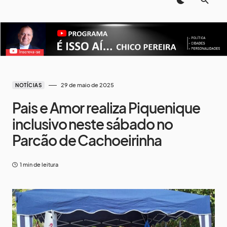
29 de maio de 2025
NOTÍCIAS
Pais e Amor realiza Piquenique
inclusivo neste sábado no
Parcão de Cachoeirinha
1 min de leitura