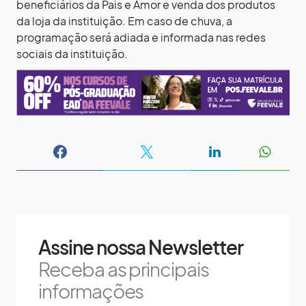
beneficiários da Pais e Amor e venda dos produtos
da loja da instituição. Em caso de chuva, a
programação será adiada e informada nas redes
sociais da instituição.
Assine nossa Newsletter
Receba as principais
informações