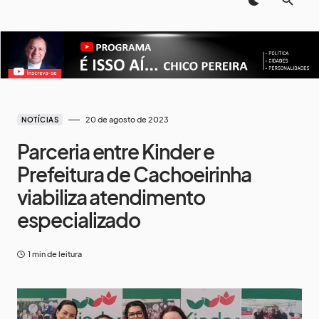
20 de agosto de 2023
NOTÍCIAS
Parceria entre Kinder e
Prefeitura de Cachoeirinha
viabiliza atendimento
especializado
1 min de leitura