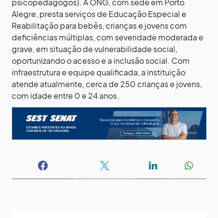
psicopedagogos). A ONG, com sede em Porto
Alegre, presta serviços de Educação Especial e
Reabilitação para bebês, crianças e jovens com
deficiências múltiplas, com severidade moderada e
grave, em situação de vulnerabilidade social,
oportunizando o acesso e a inclusão social. Com
infraestrutura e equipe qualificada, a instituição
atende atualmente, cerca de 250 crianças e jovens,
com idade entre 0 e 24 anos.