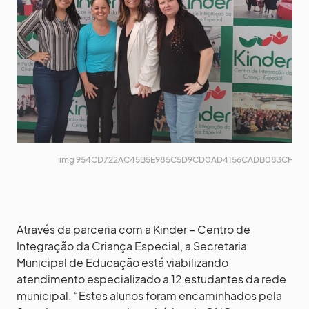
img 954CD722AC45B5E985C5D9CD0AD4156CADB083CF
Através da parceria com a Kinder – Centro de
Integração da Criança Especial, a Secretaria
Municipal de Educação está viabilizando
atendimento especializado a 12 estudantes da rede
municipal. “Estes alunos foram encaminhados pela