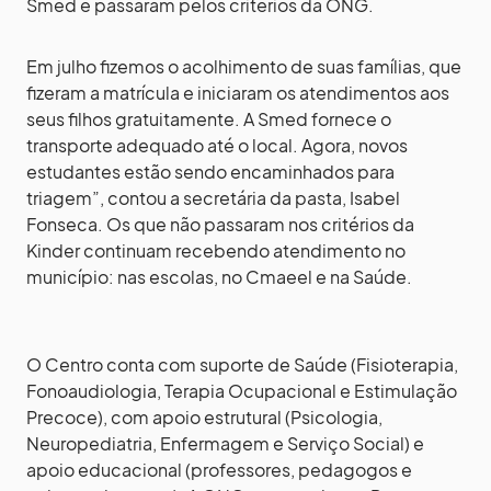
Smed e passaram pelos critérios da ONG.
Em julho fizemos o acolhimento de suas famílias, que
fizeram a matrícula e iniciaram os atendimentos aos
seus filhos gratuitamente. A Smed fornece o
transporte adequado até o local. Agora, novos
estudantes estão sendo encaminhados para
triagem”, contou a secretária da pasta, Isabel
Fonseca. Os que não passaram nos critérios da
Kinder continuam recebendo atendimento no
município: nas escolas, no Cmaeel e na Saúde.
O Centro conta com suporte de Saúde (Fisioterapia,
Fonoaudiologia, Terapia Ocupacional e Estimulação
Precoce), com apoio estrutural (Psicologia,
Neuropediatria, Enfermagem e Serviço Social) e
apoio educacional (professores, pedagogos e