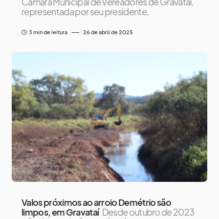
Câmara Municipal de Vereadores de Gravataí,
representada por seu presidente,
3 min de leitura
26 de abril de 2025
Valos próximos ao arroio Demétrio são
limpos, em Gravataí
Desde outubro de 2023