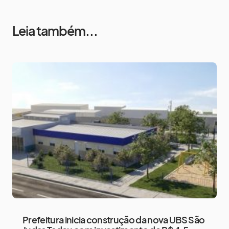
Leia também...
Prefeitura inicia construção da nova UBS São