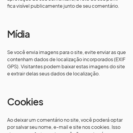
fica visível publicamente junto de seu comentário.
Mídia
Se você envia imagens para o site, evite enviar as que
contenham dados de localização incorporados (EXIF
GPS). Visitantes podem baixar estas imagens do site
e extrair delas seus dados de localização.
Cookies
Ao deixar um comentário no site, você poderá optar
por salvar seu nome, e-mail e site nos cookies. Isso