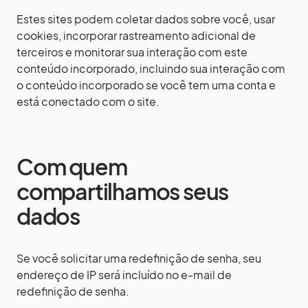
Estes sites podem coletar dados sobre você, usar
cookies, incorporar rastreamento adicional de
terceiros e monitorar sua interação com este
conteúdo incorporado, incluindo sua interação com
o conteúdo incorporado se você tem uma conta e
está conectado com o site.
Com quem
compartilhamos seus
dados
Se você solicitar uma redefinição de senha, seu
endereço de IP será incluído no e-mail de
redefinição de senha.