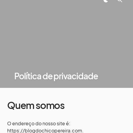
Política de privacidade
Quem somos
O endereço do nosso site é:
https://blogdochicopereira.com.