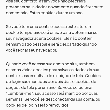
visa seu conforto, assim você não precisará
preencher seus dados novamente quando fizer outro
comentário. Estes cookies duram um ano.
Se você tem uma conta e acessa este site, um
cookie temporário será criado para determinar se
seu navegador aceita cookies. Ele não contém
nenhum dado pessoal e será descartado quando
você fechar seu navegador.
Quando você acessa sua conta no site, também
criamos vários cookies para salvar os dados da sua
conta e suas escolhas de exibição de tela. Cookies
de login são mantidos por dois dias e cookies de
opções de tela por um ano. Se você selecionar
“Lembrar-me”, seu acesso será mantido por duas
semanas. Se você se desconectar da sua conta, os
cookies de login serão removidos.