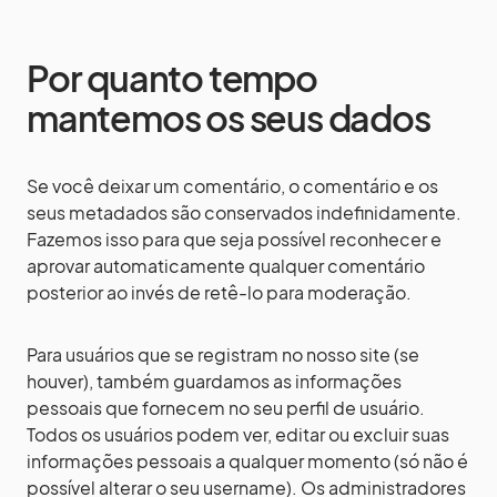
Por quanto tempo
mantemos os seus dados
Se você deixar um comentário, o comentário e os
seus metadados são conservados indefinidamente.
Fazemos isso para que seja possível reconhecer e
aprovar automaticamente qualquer comentário
posterior ao invés de retê-lo para moderação.
Para usuários que se registram no nosso site (se
houver), também guardamos as informações
pessoais que fornecem no seu perfil de usuário.
Todos os usuários podem ver, editar ou excluir suas
informações pessoais a qualquer momento (só não é
possível alterar o seu username). Os administradores