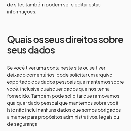
de sites também podem ver e editar estas
informações.
Quais os seus direitos sobre
seus dados
Se você tiver uma conta neste site ou se tiver
deixado comentários, pode solicitar um arquivo
exportado dos dados pessoais que mantemos sobre
você, inclusive quaisquer dados que nos tenha
fornecido. Também pode solicitar que removamos
qualquer dado pessoal que mantemos sobre você.
Isto não inclui nenhuns dados que somos obrigados
a manter para propósitos administrativos, legais ou
de segurança.