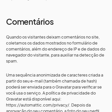
Comentários
Quando os visitantes deixam comentários no site,
coletamos os dados mostrados no formulário de
comentários, além do endereço de IP e de dados do
navegador do visitante, para auxiliar na detecção de
spam.
Uma sequência anonimizada de caracteres criada a
partir do seu e-mail (também chamada de hash)
poderá ser enviada para o Gravatar para verificar se
você usa o serviço. A política de privacidade do
Gravatar está disponível aqui:
https://automattic.com/privacy/. Depois da
aprovação do seu comentário, a foto do seu perfil