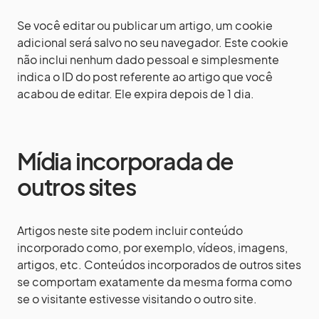
Se você editar ou publicar um artigo, um cookie
adicional será salvo no seu navegador. Este cookie
não inclui nenhum dado pessoal e simplesmente
indica o ID do post referente ao artigo que você
acabou de editar. Ele expira depois de 1 dia.
Mídia incorporada de
outros sites
Artigos neste site podem incluir conteúdo
incorporado como, por exemplo, vídeos, imagens,
artigos, etc. Conteúdos incorporados de outros sites
se comportam exatamente da mesma forma como
se o visitante estivesse visitando o outro site.