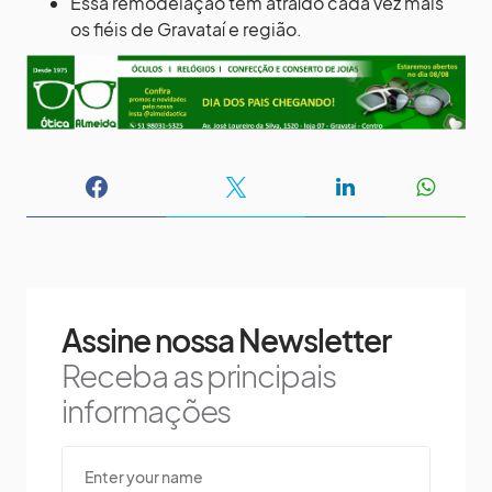
Essa remodelação tem atraído cada vez mais
os fiéis de Gravataí e região.
Assine nossa Newsletter
Receba as principais
informações