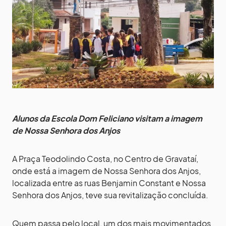
Alunos da Escola Dom Feliciano visitam a imagem
de Nossa Senhora dos Anjos
A Praça Teodolindo Costa, no Centro de Gravataí,
onde está a imagem de Nossa Senhora dos Anjos,
localizada entre as ruas Benjamin Constant e Nossa
Senhora dos Anjos, teve sua revitalização concluída.
Quem passa pelo local, um dos mais movimentados