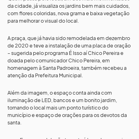
da cidade, já visualiza os jardins bem mais cuidados,
com flores coloridas, nova grama e baixa vegetação
para melhorar o visual do local.
A praça, que já havia sido remodelada em dezembro
de 2020 e teve a instalação de uma placa de oração
– sugerida pelo programa É Isso aí Chico Pereira e
doada pelo comunicador Chico Pereira, em
homenagem à Santa Padroeira, também recebeu a
atenção da Prefeitura Municipal.
Além da imagem, o espaço conta ainda com
iluminação de LED, bancos e um bonito jardim,
tornando o local mais um ponto turístico do
município e espaço de orações para os devotos da
santa.