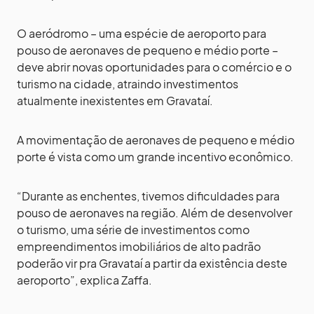
O aeródromo – uma espécie de aeroporto para
pouso de aeronaves de pequeno e médio porte –
deve abrir novas oportunidades para o comércio e o
turismo na cidade, atraindo investimentos
atualmente inexistentes em Gravataí.
A movimentação de aeronaves de pequeno e médio
porte é vista como um grande incentivo econômico.
“Durante as enchentes, tivemos dificuldades para
pouso de aeronaves na região. Além de desenvolver
o turismo, uma série de investimentos como
empreendimentos imobiliários de alto padrão
poderão vir pra Gravataí a partir da existência deste
aeroporto”, explica Zaffa.