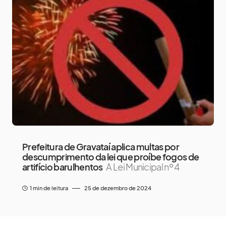
Prefeitura de Gravataí aplica multas por
descumprimento da lei que proíbe fogos de
artifício barulhentos
A Lei Municipal nº 4
1 min de leitura
25 de dezembro de 2024