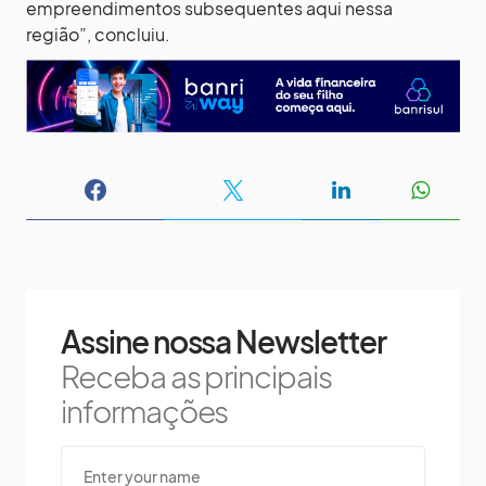
empreendimentos subsequentes aqui nessa
região”, concluiu.
Assine nossa Newsletter
Receba as principais
informações