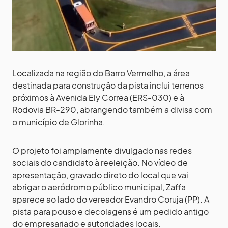
Localizada na região do Barro Vermelho, a área
destinada para construção da pista inclui terrenos
próximos à Avenida Ely Correa (ERS-030) e à
Rodovia BR-290, abrangendo também a divisa com
o município de Glorinha.
O projeto foi amplamente divulgado nas redes
sociais do candidato à reeleição. No vídeo de
apresentação, gravado direto do local que vai
abrigar o aeródromo público municipal, Zaffa
aparece ao lado do vereador Evandro Coruja (PP). A
pista para pouso e decolagens é um pedido antigo
do empresariado e autoridades locais.