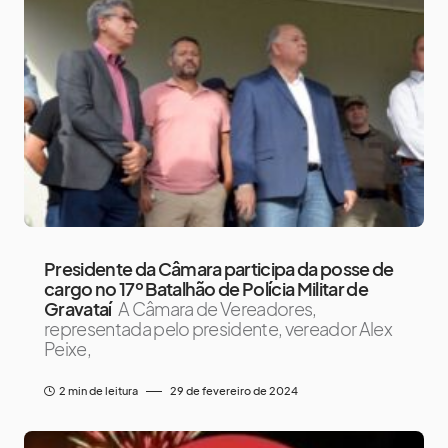
Presidente da Câmara participa da posse de
cargo no 17º Batalhão de Polícia Militar de
Gravataí
A Câmara de Vereadores,
representada pelo presidente, vereador Alex
Peixe,
2 min de leitura
29 de fevereiro de 2024