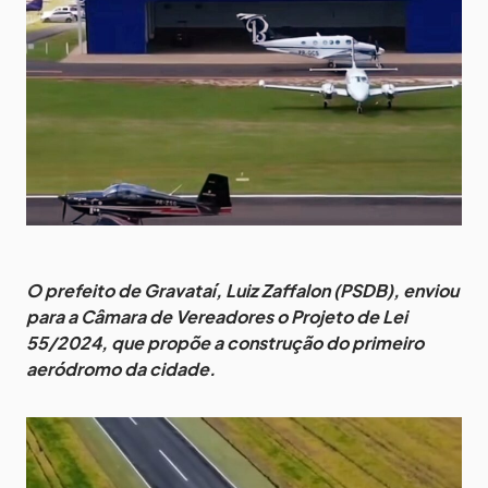
O prefeito de Gravataí, Luiz Zaffalon (PSDB), enviou
para a Câmara de Vereadores o Projeto de Lei
55/2024, que propõe a construção do primeiro
aeródromo da cidade.