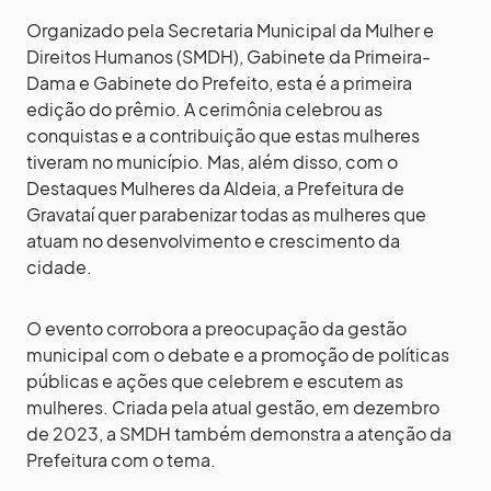
Organizado pela Secretaria Municipal da Mulher e
Direitos Humanos (SMDH), Gabinete da Primeira-
Dama e Gabinete do Prefeito, esta é a primeira
edição do prêmio. A cerimônia celebrou as
conquistas e a contribuição que estas mulheres
tiveram no município. Mas, além disso, com o
Destaques Mulheres da Aldeia, a Prefeitura de
Gravataí quer parabenizar todas as mulheres que
atuam no desenvolvimento e crescimento da
cidade.
O evento corrobora a preocupação da gestão
municipal com o debate e a promoção de políticas
públicas e ações que celebrem e escutem as
mulheres. Criada pela atual gestão, em dezembro
de 2023, a SMDH também demonstra a atenção da
Prefeitura com o tema.