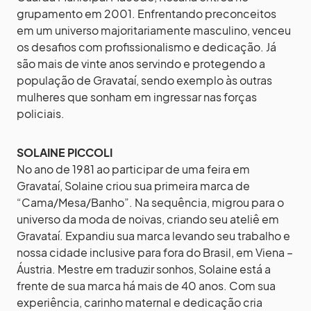
grupamento em 2001. Enfrentando preconceitos
em um universo majoritariamente masculino, venceu
os desafios com profissionalismo e dedicação. Já
são mais de vinte anos servindo e protegendo a
população de Gravataí, sendo exemplo às outras
mulheres que sonham em ingressar nas forças
policiais.
SOLAINE PICCOLI
No ano de 1981 ao participar de uma feira em
Gravataí, Solaine criou sua primeira marca de
“Cama/Mesa/Banho”. Na sequência, migrou para o
universo da moda de noivas, criando seu ateliê em
Gravataí. Expandiu sua marca levando seu trabalho e
nossa cidade inclusive para fora do Brasil, em Viena –
Áustria. Mestre em traduzir sonhos, Solaine está a
frente de sua marca há mais de 40 anos. Com sua
experiência, carinho maternal e dedicação cria