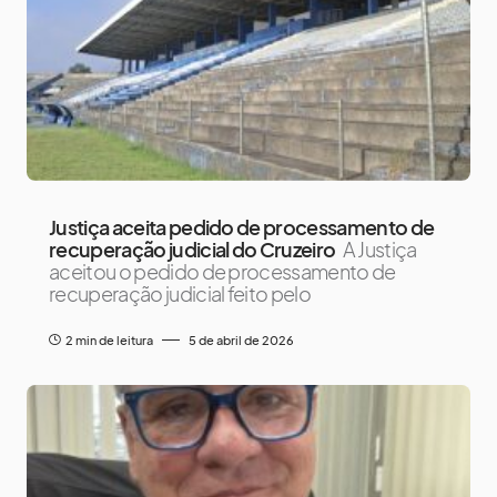
Justiça aceita pedido de processamento de
recuperação judicial do Cruzeiro
A Justiça
aceitou o pedido de processamento de
recuperação judicial feito pelo
2 min de leitura
5 de abril de 2026