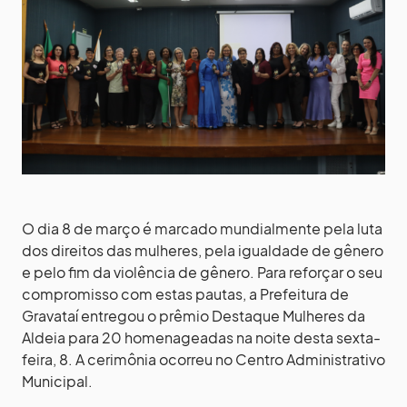
O dia 8 de março é marcado mundialmente pela luta
dos direitos das mulheres, pela igualdade de gênero
e pelo fim da violência de gênero. Para reforçar o seu
compromisso com estas pautas, a Prefeitura de
Gravataí entregou o prêmio Destaque Mulheres da
Aldeia para 20 homenageadas na noite desta sexta-
feira, 8. A cerimônia ocorreu no Centro Administrativo
Municipal.