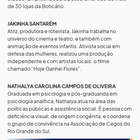
de 30 lojas da Boticário.
JAKINHA SANTARÉM
Atriz, produtora e roteirista, Jakinha trabalha no
universo do cinema e teatro, e também com
animação de eventos infantis. Ativista social em
defesa das mulheres, realizou uma produção
independente e com artistas locais: o filme
chamado “Hoje Ganhei Flores”.
NATHALYA CAROLINA CAMPOS DE OLIVEIRA
Graduada em psicologia e pós-graduanda em
psicologia analítica, Nathalya atua na área das
políticas públicas e assistência social. É pessoa com
deficiência visual, de origem congênita, e coordena
o grupo de convivência na Associação de Cegos do
Rio Grande do Sul.