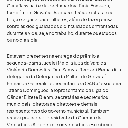
Carla Tassinari e da declamadora Tânia Fonseca,
também de Gravataí. As duas artistas exaltaram a
força e a garra das mulheres, além de fazer pensar
sobre as desigualdades e dificuldades enfrentadas
durante a vida, seja no trabalho, durante os estudos
ou no dia a dia.
Estavam presentes na entrega do prêmio a
segunda-dama Jucelei Melo, a juíza da Vara da
Violência Doméstica Dra. Samyra Remzeti Bernardi, a
delegada da Delegacia da Mulher de Gravataí
Fernanda Generali, representando a OAB a tesoureira
Tatiane Domingues, a representante da Liga do
Câncer Elizete Blehm, secretárias e secretários
municipais, diretoras e diretores e demais
representantes do governo municipal. Também
estava presente o presidente da Câmara de
Vereadores Alex Peixe e os vereadores Bombeiro