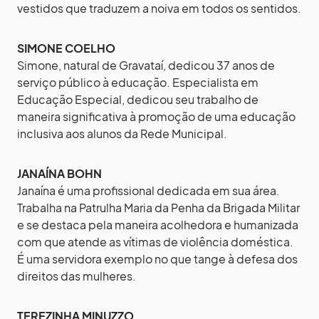
vestidos que traduzem a noiva em todos os sentidos.
SIMONE COELHO
Simone, natural de Gravataí, dedicou 37 anos de
serviço público à educação. Especialista em
Educação Especial, dedicou seu trabalho de
maneira significativa à promoção de uma educação
inclusiva aos alunos da Rede Municipal.
JANAÍNA BOHN
Janaína é uma profissional dedicada em sua área.
Trabalha na Patrulha Maria da Penha da Brigada Militar
e se destaca pela maneira acolhedora e humanizada
com que atende as vítimas de violência doméstica.
É uma servidora exemplo no que tange à defesa dos
direitos das mulheres.
TEREZINHA MINUZZO