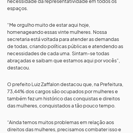
necessidade da representatividade em todos os
espaços.
“Me orgulho muito de estar aqui hoje,
homenageando essas vinte mulheres. Nossa
secretaria está voltada para atender as demandas
de todas, criando políticas públicas e atendendo as
necessidades de cada uma. Sintam-se todas
abraçadas e saibam que estamos aqui por vocês”,
destacou.
O prefeito Luiz Zaffalon destacou que, na Prefeitura,
73,44% dos cargos são ocupados por mulheres e
também fez um histórico das conquistas e direitos
das mulheres, conquistados a tão pouco tempo.
“Ainda temos muitos problemas em relação aos
direitos das mulheres, precisamos combater isso e