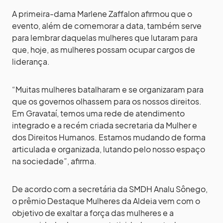
A primeira-dama Marlene Zaffalon afirmou que o
evento, além de comemorar a data, também serve
para lembrar daquelas mulheres que lutaram para
que, hoje, as mulheres possam ocupar cargos de
liderança.
“Muitas mulheres batalharam e se organizaram para
que os governos olhassem para os nossos direitos.
Em Gravataí, temos uma rede de atendimento
integrado e a recém criada secretaria da Mulher e
dos Direitos Humanos. Estamos mudando de forma
articulada e organizada, lutando pelo nosso espaço
na sociedade”, afirma.
De acordo com a secretária da SMDH Analu Sônego,
o prêmio Destaque Mulheres da Aldeia vem com o
objetivo de exaltar a força das mulheres e a