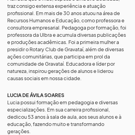
traz consigo extensa experiência e atuação
profissional. Em mais de 30 anos atuou na área de
Recursos Humanos e Educação, como professora e
consultora empresarial. Pedagoga por formação, foi
professora da Ulbra e acumula diversas publicações
e produções acadêmicas. Foi a primeira mulher a
presidir o Rotary Club de Gravataí, além de diversas
ações comunitárias, que participa em prol da
comunidade de Gravataí. Educadora e líder por
natureza, inspirou gerações de alunos e liderou
causas sociais em nossa cidade.
LUCIA DE ÁVILA SOARES
Lucia possui formação em pedagogia e diversas
especializações. Em sua carreira profissional,
dedicou 53 anos à sala de aula, aos seus alunos e à
educação, fazendo muito e transformando
gerações.