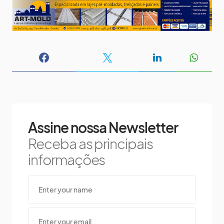
Assine nossa Newsletter
Receba as principais
informações