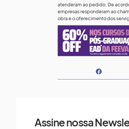
atenderam ao pedido. De acord
empresas responderam ao chamad
obra e o oferecimento dos servi
Assine nossa Newsle