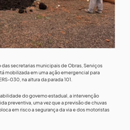
o das secretarias municipais de Obras, Serviços
stá mobilizada em uma ação emergencial para
ERS-030, na altura da parada 101.
abilidade do governo estadual, a intervenção
ida preventiva, uma vez que a previsão de chuvas
oloca em risco a segurança da via e dos motoristas