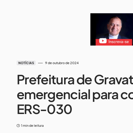
9 de outubro de 2024
NOTÍCIAS
Prefeitura de Gravat
emergencial para c
ERS-030
1 min de leitura