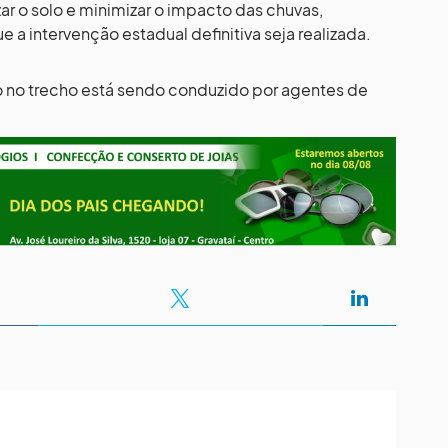
ar o solo e minimizar o impacto das chuvas,
 a intervenção estadual definitiva seja realizada.
to no trecho está sendo conduzido por agentes de