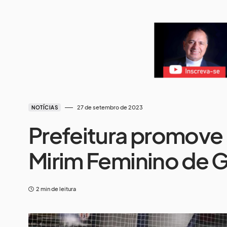
27 de setembro de 2023
NOTÍCIAS
Prefeitura promove 
Mirim Feminino de G
2 min de leitura