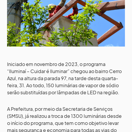
Iniciado em novembro de 2023, o programa
“Iluminaí – Cuidar é Iluminar” chegou ao bairro Cerro
Azul, na altura da parada 97, na tarde desta quarta-
feira, 31. Ao todo, 150 luminárias de vapor de sódio
serão substituídas por lâmpadas de LED na região.
A Prefeitura, por meio da Secretaria de Serviços
(SMSU), já realizou a troca de 1300 luminárias desde
o início do programa, que tem como objetivo levar
mais segurança e economia para todas as vias do