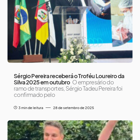
Sérgio Pereira receberá o Troféu Loureiro da
Silva 2025 em outubro
O empresário do
ramo de transportes, Sérgio Tadeu Pereira foi
confirmado pelo
3 min de leitura
28 de setembro de 2025