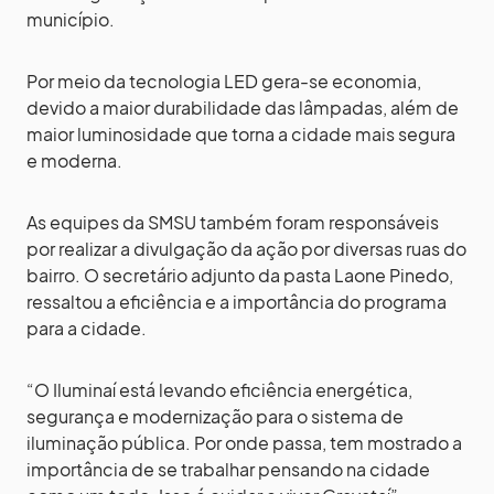
município.
Por meio da tecnologia LED gera-se economia,
devido a maior durabilidade das lâmpadas, além de
maior luminosidade que torna a cidade mais segura
e moderna.
As equipes da SMSU também foram responsáveis
por realizar a divulgação da ação por diversas ruas do
bairro. O secretário adjunto da pasta Laone Pinedo,
ressaltou a eficiência e a importância do programa
para a cidade.
“O Iluminaí está levando eficiência energética,
segurança e modernização para o sistema de
iluminação pública. Por onde passa, tem mostrado a
importância de se trabalhar pensando na cidade