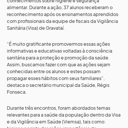
conhecimentos sobre higiene e segurança
alimentar. Durante a ação, 37 alunos receberam o
reconhecimento após os ensinamentos aprendidos
com profissionais da equipe de fiscais da Vigilância
Sanitária (Visa) de Gravataí.
“É muito gratificante promovermos essas ações
informativas e educativas voltadas à consciência
sanitária para a proteção e promoção da saúde.
Assim, buscamos fazer com que as ações sejam
conhecidas entre os alunos e estes possam
propagar esses hábitos com seus familiares”,
destaca o secretário municipal da Saúde, Régis
Fonseca.
Durante três encontros, foram abordados temas
relevantes para a saúde da população dentro da Visa
e da Vigilância em Saúde (Viemsa), tais como: