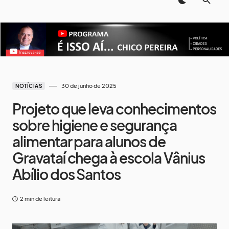
30 de junho de 2025
NOTÍCIAS
Projeto que leva conhecimentos
sobre higiene e segurança
alimentar para alunos de
Gravataí chega à escola Vânius
Abílio dos Santos
2 min de leitura