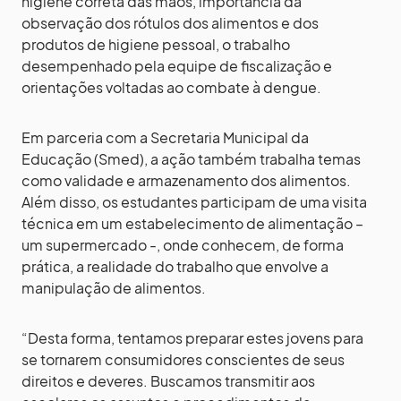
higiene correta das mãos, importância da
observação dos rótulos dos alimentos e dos
produtos de higiene pessoal, o trabalho
desempenhado pela equipe de fiscalização e
orientações voltadas ao combate à dengue.
Em parceria com a Secretaria Municipal da
Educação (Smed), a ação também trabalha temas
como validade e armazenamento dos alimentos.
Além disso, os estudantes participam de uma visita
técnica em um estabelecimento de alimentação –
um supermercado -, onde conhecem, de forma
prática, a realidade do trabalho que envolve a
manipulação de alimentos.
“Desta forma, tentamos preparar estes jovens para
se tornarem consumidores conscientes de seus
direitos e deveres. Buscamos transmitir aos