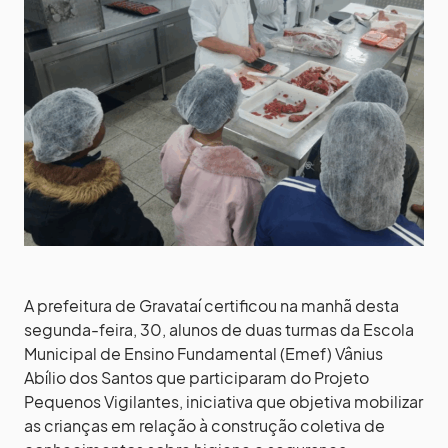
A prefeitura de Gravataí certificou na manhã desta
segunda-feira, 30, alunos de duas turmas da Escola
Municipal de Ensino Fundamental (Emef) Vânius
Abílio dos Santos que participaram do Projeto
Pequenos Vigilantes, iniciativa que objetiva mobilizar
as crianças em relação à construção coletiva de