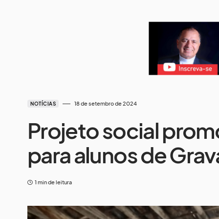
18 de setembro de 2024
NOTÍCIAS
Projeto social prom
para alunos de Grav
1 min de leitura