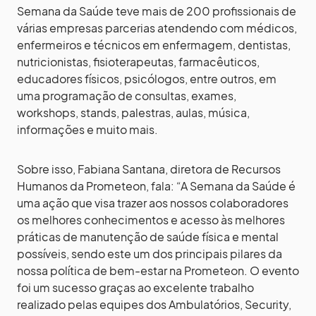
Semana da Saúde teve mais de 200 profissionais de
várias empresas parcerias atendendo com médicos,
enfermeiros e técnicos em enfermagem, dentistas,
nutricionistas, fisioterapeutas, farmacêuticos,
educadores físicos, psicólogos, entre outros, em
uma programação de consultas, exames,
workshops, stands, palestras, aulas, música,
informações e muito mais.
Sobre isso, Fabiana Santana, diretora de Recursos
Humanos da Prometeon, fala: “A Semana da Saúde é
uma ação que visa trazer aos nossos colaboradores
os melhores conhecimentos e acesso às melhores
práticas de manutenção de saúde física e mental
possíveis, sendo este um dos principais pilares da
nossa política de bem-estar na Prometeon. O evento
foi um sucesso graças ao excelente trabalho
realizado pelas equipes dos Ambulatórios, Security,