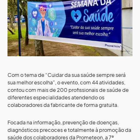
Com o tema de “Cuidar da sua saúde sempre será
sua melhor escolha”, o evento, com 44 atividades,
contou com mais de 200 profissionais de saúde de
diferentes especialidades atendendo os
colaboradores da fabricante de forma gratuita.
Focada na informação, prevenção de doenças,
diagnósticos precoces e totalmente à promoção da
saúde dos colaboradores da Prometeon, a 7ª