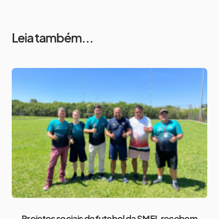
Leia também...
Projetos sociais de futebol da SMEL recebem