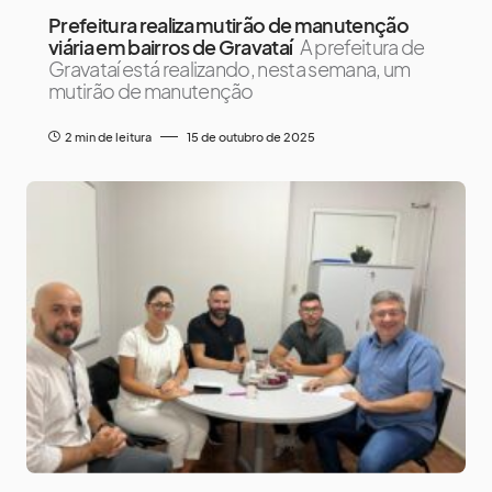
Prefeitura realiza mutirão de manutenção
viária em bairros de Gravataí
A prefeitura de
Gravataí está realizando, nesta semana, um
mutirão de manutenção
2 min de leitura
15 de outubro de 2025