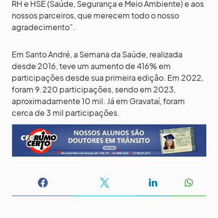
RH e HSE (Saúde, Segurança e Meio Ambiente) e aos
nossos parceiros, que merecem todo o nosso
agradecimento”.
Em Santo André, a Semana da Saúde, realizada
desde 2016, teve um aumento de 416% em
participações desde sua primeira edição. Em 2022,
foram 9.220 participações, sendo em 2023,
aproximadamente 10 mil. Já em Gravataí, foram
cerca de 3 mil participações.