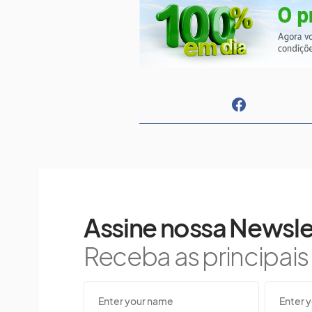
Assine nossa Newsle
Receba as principai