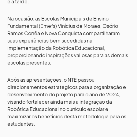
e a tarde.
Na ocasião, as Escolas Municipais de Ensino
Fundamental (Emefs) Vinícius de Moraes, Osório
Ramos Corrêa e Nova Conquista compartilharam
suas experiências bem sucedidas na
implementação da Robótica Educacional,
proporcionando inspirações valiosas para as demais
escolas presentes.
Após as apresentações, o NTE passou
direcionamentos estratégicos para a organização e
desenvolvimento do projeto para o ano de 2024,
visando fortalecer ainda mais a integração da
Robótica Educacional no currículo escolar e
maximizar os benefícios desta metodologia para os
estudantes.