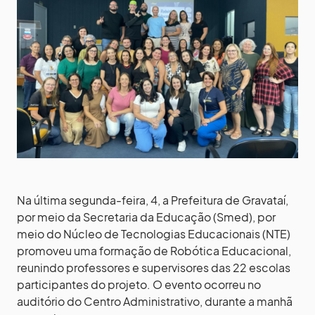
Na última segunda-feira, 4, a Prefeitura de Gravataí,
por meio da Secretaria da Educação (Smed), por
meio do Núcleo de Tecnologias Educacionais (NTE)
promoveu uma formação de Robótica Educacional,
reunindo professores e supervisores das 22 escolas
participantes do projeto. O evento ocorreu no
auditório do Centro Administrativo, durante a manhã