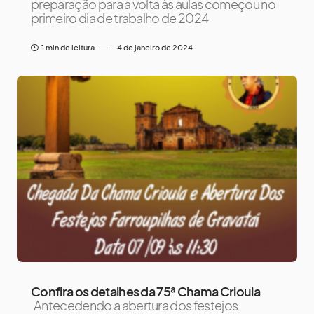
preparação para a volta às aulas começou no
primeiro dia de trabalho de 2024
1 min de leitura
4 de janeiro de 2024
Confira os detalhes da 75ª Chama Crioula
Antecedendo a abertura dos festejos