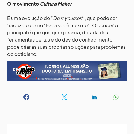
O movimento
Cultura Maker
É uma evolução do “
Do it yourself
”, que pode ser
traduzido como “Faça você mesmo”. O conceito
principal é que qualquer pessoa, dotada das
ferramentas certas e do devido conhecimento,
pode criar as suas próprias soluções para problemas
do cotidiano.