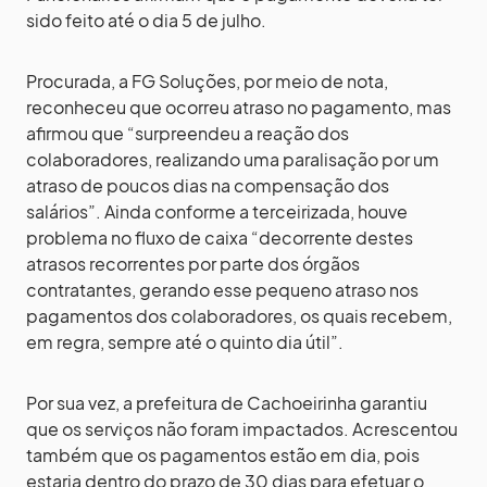
sido feito até o dia 5 de julho.
Procurada, a FG Soluções, por meio de nota,
reconheceu que ocorreu atraso no pagamento, mas
afirmou que “surpreendeu a reação dos
colaboradores, realizando uma paralisação por um
atraso de poucos dias na compensação dos
salários”. Ainda conforme a terceirizada, houve
problema no fluxo de caixa “decorrente destes
atrasos recorrentes por parte dos órgãos
contratantes, gerando esse pequeno atraso nos
pagamentos dos colaboradores, os quais recebem,
em regra, sempre até o quinto dia útil”.
Por sua vez, a prefeitura de Cachoeirinha garantiu
que os serviços não foram impactados. Acrescentou
também que os pagamentos estão em dia, pois
estaria dentro do prazo de 30 dias para efetuar o