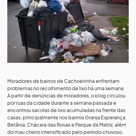
Moradores de bairros de Cachoeirinha enfrentam
problemas no recolhimento de lixo há uma semana.
A partir de denúncias de moradores, o blog circulou
por ruas da cidade durante a semana passada e
encontrou sacolas de lixo acumuladas na frente das
casas, principalmente nos bairros Granja Esperança,
Betânia, Chácara das Rosas e Parque da Matriz, além
do mau cheiro intensificado pelo período chuvoso.