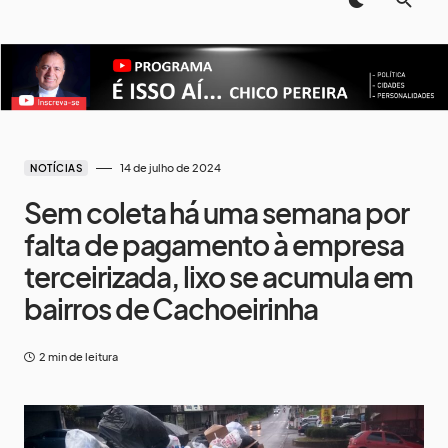
14 de julho de 2024
NOTÍCIAS
Sem coleta há uma semana por
falta de pagamento à empresa
terceirizada, lixo se acumula em
bairros de Cachoeirinha
2 min de leitura