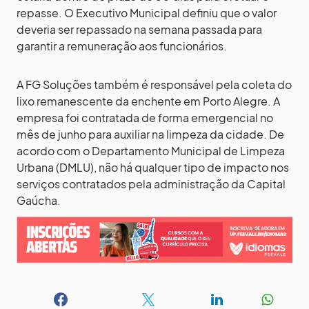
repasse. O Executivo Municipal definiu que o valor
deveria ser repassado na semana passada para
garantir a remuneração aos funcionários.
A FG Soluções também é responsável pela coleta do
lixo remanescente da enchente em Porto Alegre. A
empresa foi contratada de forma emergencial no
mês de junho para auxiliar na limpeza da cidade. De
acordo com o Departamento Municipal de Limpeza
Urbana (DMLU), não há qualquer tipo de impacto nos
serviços contratados pela administração da Capital
Gaúcha.