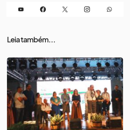
Leia também...