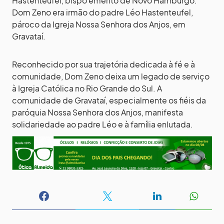
Hastenteufel, bispo emérito de Novo Hamburgo.
Dom Zeno era irmão do padre Léo Hastenteufel,
pároco da Igreja Nossa Senhora dos Anjos, em
Gravataí.
Reconhecido por sua trajetória dedicada à fé e à
comunidade, Dom Zeno deixa um legado de serviço
à Igreja Católica no Rio Grande do Sul. A
comunidade de Gravataí, especialmente os fiéis da
paróquia Nossa Senhora dos Anjos, manifesta
solidariedade ao padre Léo e à família enlutada.