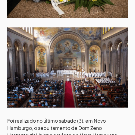
Foi realizado no último sábado (3), em Novo
Hamburgo, o sepultamento de Dom Zeno