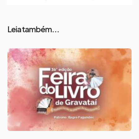
Leia também...