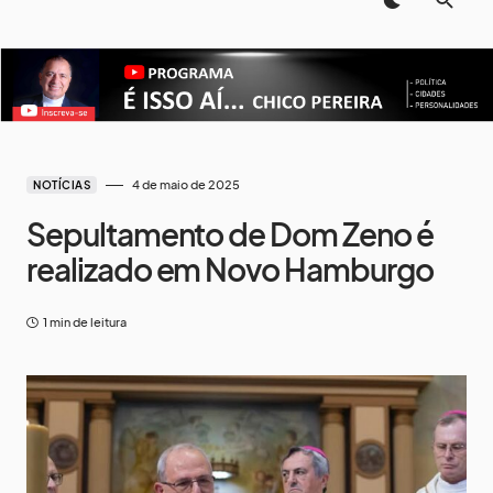
4 de maio de 2025
NOTÍCIAS
Sepultamento de Dom Zeno é
realizado em Novo Hamburgo
1 min de leitura