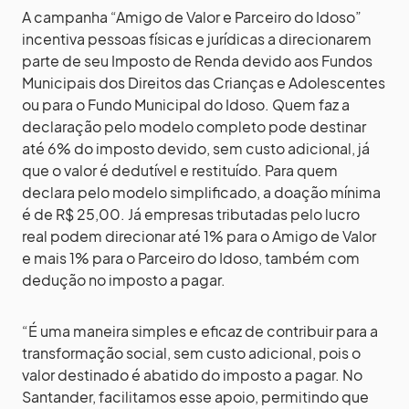
A campanha “Amigo de Valor e Parceiro do Idoso”
incentiva pessoas físicas e jurídicas a direcionarem
parte de seu Imposto de Renda devido aos Fundos
Municipais dos Direitos das Crianças e Adolescentes
ou para o Fundo Municipal do Idoso. Quem faz a
declaração pelo modelo completo pode destinar
até 6% do imposto devido, sem custo adicional, já
que o valor é dedutível e restituído. Para quem
declara pelo modelo simplificado, a doação mínima
é de R$ 25,00. Já empresas tributadas pelo lucro
real podem direcionar até 1% para o Amigo de Valor
e mais 1% para o Parceiro do Idoso, também com
dedução no imposto a pagar.
“É uma maneira simples e eficaz de contribuir para a
transformação social, sem custo adicional, pois o
valor destinado é abatido do imposto a pagar. No
Santander, facilitamos esse apoio, permitindo que