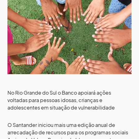
No Rio Grande do Sul o Banco apoiará ações
voltadas para pessoas idosas, crianças e
adolescentes em situação de vulnerabilidade
O Santander iniciou mais uma edição anual de
arrecadação de recursos para os programas sociais