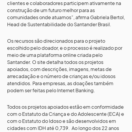
clientes e colaboradores participem ativamente na
construção de um futuro melhor para as
comunidades onde atuamos”, afirma Gabriela Bertol,
Head de Sustentabilidade do Santander Brasil.
Os recursos são direcionados para o projeto
escolhido pelo doador, e o processo é realizado por
meio de uma plataforma online criada pelo
Santander. O site detalha todos os projetos
apoiados, com descrições, imagens, metas de
arrecadação e o número de crianças e/ou idosos
atendidos. Para empresas, as doações também
podem ser feitas pelo Internet Banking.
Todos os projetos apoiados estão em conformidade
com o Estatuto da Criança e do Adolescente (ECA) e
com o Estatuto do Idoso e são desenvolvidos em
cidades com IDH até 0,739. Ao longo dos 22 anos