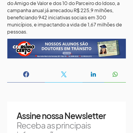
do Amigo de Valor e dos 10 do Parceiro do Idoso, a
campanha anual já arrecadou R$ 225,9 milhões,
beneficiando 942 iniciativas sociais em 300
municípios, e impactando a vida de 1,67 milhões de
pessoas.
Assine nossa Newsletter
Receba as principais