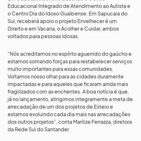
Educacional Integrado de Atendimento ao Autista e
o Centro Dia do Idoso Guaibense. Em Sapucaia do
Sul, receberá apoio o projeto Envelhecer é um
Direito e em Vacaria, o Acolher e Cuidar, ambos
voltados para pessoas Idosas.
“Nós acreditamos no espírito aguerrido do gaúcho e
estamos somando forças para restabelecer serviços
muito importantes para essas comunidades.
Voltamos nosso olhar para as cidades duramente
impactadas e para aqueles que ficaram ainda mais
fragilizados com as enchentes. A boa notícia é que,
já no lançamento, atingimos integramente a meta de
arrecadação de um dos projetos de Esteio e
estamos evoluindo cada dia mais nas arrecadações
dos outros projetos”, conta Marilize Ferrazza, diretora
da Rede Sul do Santander.