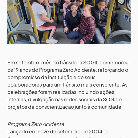
Em setembro, mês do trânsito, a SOGIL comemorou
os 19 anos do Programa Zero Acidente, reforçando o
compromisso da instituição e de seus
colaboradores para um trânsito mais consciente. As
celebrações foram realizadas incluindo ações
internas, divulgação nas redes sociais da SOGIL e
projetos de conscientização junto à comunidade.
Programa Zero Acidente
Lançado em nove de setembro de 2004, o