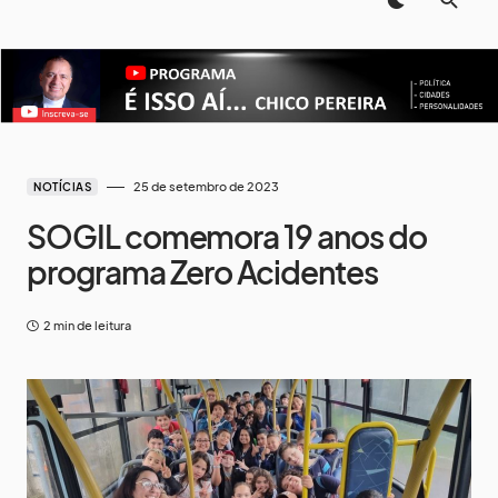
25 de setembro de 2023
NOTÍCIAS
SOGIL comemora 19 anos do
programa Zero Acidentes
2 min de leitura