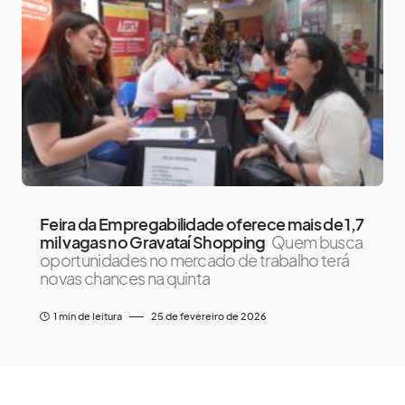
Feira da Empregabilidade oferece mais de 1,7
mil vagas no Gravataí Shopping
Quem busca
oportunidades no mercado de trabalho terá
novas chances na quinta
1 min de leitura
25 de fevereiro de 2026