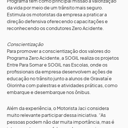
Programa tem como principal missão a valorização
da vida por meio de um trânsito mais seguro.
Estimula os motoristas da empresa a praticar a
direção defensiva oferecendo capacitações e
reconhecendo os condutores Zero Acidente.
Conscientização
Para promover a conscientização dos valores do
Programa Zero Acidente, a SOGIL realiza os projetos
Entre Para Somar e SOGIL nas Escolas, onde os
profissionais da empresa desenvolvem ações de
educação no trânsito junto a alunos de Gravataí e
Glorinha com palestras e atividades práticas, como
embarque e desembarque nos ônibus.
Além da experiência, o Motorista Jaci considera
muito relevante participar dessa iniciativa. “As
pessoas podem não dar muita importância, mas é