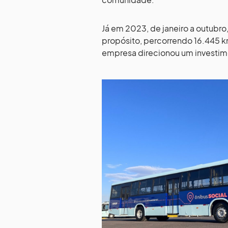
Já em 2023, de janeiro a outubro
propósito, percorrendo 16.445 k
empresa direcionou um investim