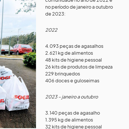
no período de janeiro a outubro
de 2023:
2022
4.093 peças de agasalhos
2.621 kg de alimentos
48 kits de higiene pessoal
26 kits de produtos de limpeza
229 brinquedos
406 doces e guloseimas
2023 – janeiro a outubro
3.140 peças de agasalho
1.395 kg de alimentos
32 kits de higiene pessoal