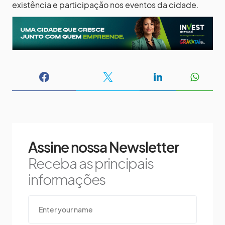
existência e participação nos eventos da cidade.
Assine nossa Newsletter
Receba as principais
informações