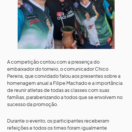
A competição contou com a presença do
embaixador do torneio, o comunicador Chico
Pereira, que convidado falou aos presentes sobre a
homenagem anual a Filipe Machado e a importância
de reunir atletas de todas as classes com suas
famílias, parabenizando a todos que se envolvem no
sucesso da promoção.
Durante o evento, os participantes receberam
refeições e todos os times foram igualmente