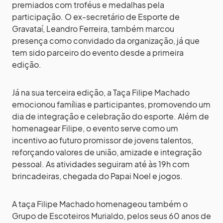
premiados com troféus e medalhas pela
participação. O ex-secretário de Esporte de
Gravataí, Leandro Ferreira, também marcou
presença como convidado da organização, já que
tem sido parceiro do evento desde a primeira
edição.
Já na sua terceira edição, a Taça Filipe Machado
emocionou famílias e participantes, promovendo um
dia de integração e celebração do esporte. Além de
homenagear Filipe, o evento serve como um
incentivo ao futuro promissor de jovens talentos,
reforçando valores de união, amizade e integração
pessoal. As atividades seguiram até às 19h com
brincadeiras, chegada do Papai Noel e jogos.
A taça Filipe Machado homenageou também o
Grupo de Escoteiros Murialdo, pelos seus 60 anos de