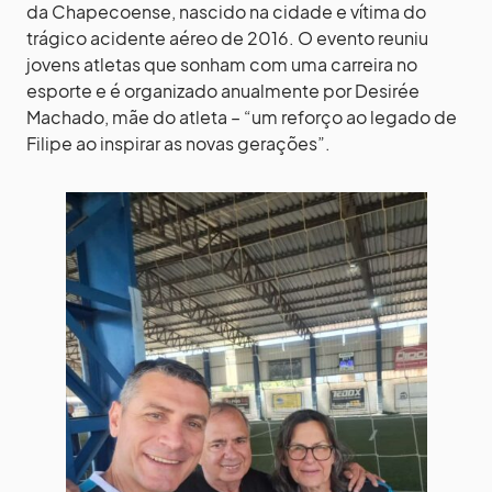
da Chapecoense, nascido na cidade e vítima do
trágico acidente aéreo de 2016. O evento reuniu
jovens atletas que sonham com uma carreira no
esporte e é organizado anualmente por Desirée
Machado, mãe do atleta – “um reforço ao legado de
Filipe ao inspirar as novas gerações”.