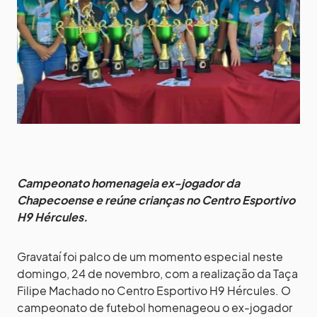
Campeonato homenageia ex-jogador da
Chapecoense e reúne crianças no Centro Esportivo
H9 Hércules.
Gravataí foi palco de um momento especial neste
domingo, 24 de novembro, com a realização da Taça
Filipe Machado no Centro Esportivo H9 Hércules. O
campeonato de futebol homenageou o ex-jogador