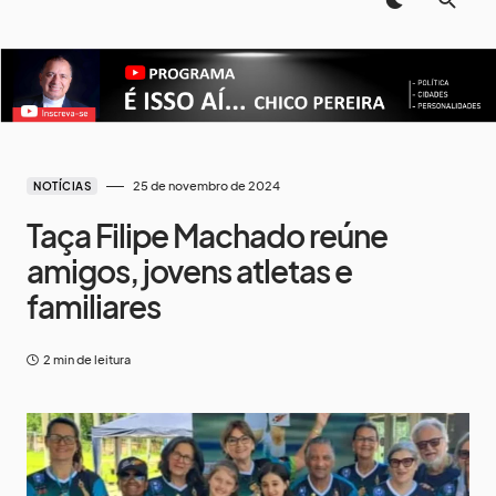
25 de novembro de 2024
NOTÍCIAS
Taça Filipe Machado reúne
amigos, jovens atletas e
familiares
2 min de leitura