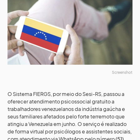
Screenshot
O Sistema FIERGS, por meio do Sesi-RS, passou a
oferecer atendimento psicossocial gratuito a
trabalhadores venezuelanos da indústria gaúcha e
seus familiares afetados pelo forte terremoto que
atingiu a Venezuela em junho. O serviço é realizado
de forma virtual por psicólogos e assistentes sociais,
com atendimento via WhatsApp pelo número
(51)