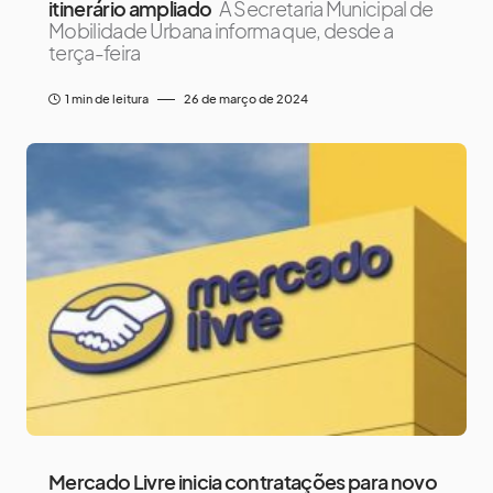
itinerário ampliado
A Secretaria Municipal de
Mobilidade Urbana informa que, desde a
terça-feira
1 min de leitura
26 de março de 2024
Mercado Livre inicia contratações para novo