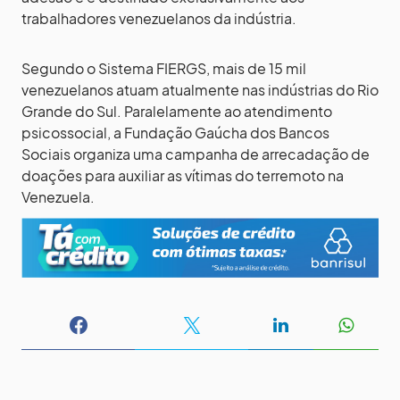
trabalhadores venezuelanos da indústria.
Segundo o Sistema FIERGS, mais de 15 mil
venezuelanos atuam atualmente nas indústrias do Rio
Grande do Sul. Paralelamente ao atendimento
psicossocial, a Fundação Gaúcha dos Bancos
Sociais organiza uma campanha de arrecadação de
doações para auxiliar as vítimas do terremoto na
Venezuela.