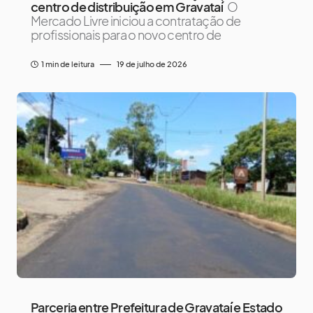
centro de distribuição em Gravataí
O
Mercado Livre iniciou a contratação de
profissionais para o novo centro de
1 min de leitura
19 de julho de 2026
Parceria entre Prefeitura de Gravataí e Estado