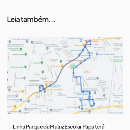
Leia também...
Linha Parque da Matriz Escolar Papa terá