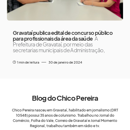
Gravataí publica edital de concurso público
para profissionais da área da saúde
A
Prefeitura de Gravataí, por meio das
secretarias municipais de Administração,
1 min de leitura
30 de janeiro de 2024
Blog do Chico Pereira
Chico Pereira nasceu em Gravataí, habilitado em jornalismo (DRT
10548) possui 35 anos de colunismo. Trabalhou no Jornal do
Comércio, Folha do Vale, Correio de Gravataí e Jornal Momento
Regional, trabalhou também em rádio e tv.