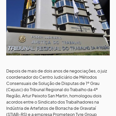
Depois de mais de dois anos de negociações, o juiz
coordenador do Centro Judiciário de Métodos
Consensuais de Solução de Disputas de 1º Grau
(Cejusc) do Tribunal Regional do Trabalho da 4ª
Região, Artur Peixoto San Martin, homologou dois
acordos entre o Sindicato dos Trabalhadores na
Indústria de Artefatos de Borracha de Gravataí
(STIAB-RS) e a empresa Prometeon Tyre Group