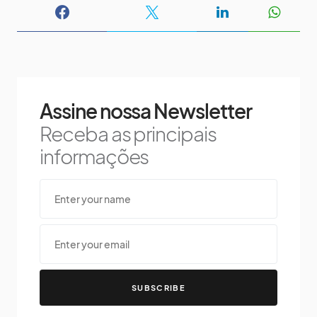
Assine nossa Newsletter
Receba as principais
informações
SUBSCRIBE