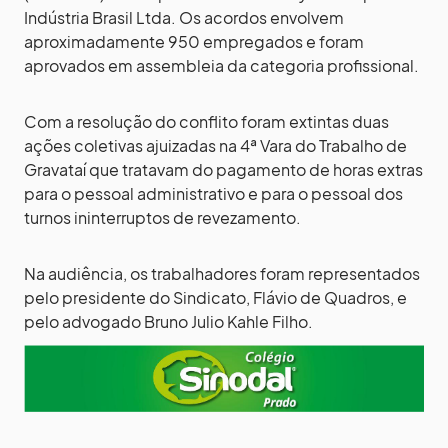
Indústria Brasil Ltda. Os acordos envolvem
aproximadamente 950 empregados e foram
aprovados em assembleia da categoria profissional.
Com a resolução do conflito foram extintas duas
ações coletivas ajuizadas na 4ª Vara do Trabalho de
Gravataí que tratavam do pagamento de horas extras
para o pessoal administrativo e para o pessoal dos
turnos ininterruptos de revezamento.
Na audiência, os trabalhadores foram representados
pelo presidente do Sindicato, Flávio de Quadros, e
pelo advogado Bruno Julio Kahle Filho.