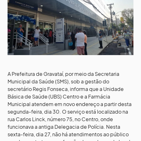
A Prefeitura de Gravataí, por meio da Secretaria
Municipal da Saúde (SMS), sob a gestão do
secretário Regis Fonseca, informa que a Unidade
Básica de Saúde (UBS) Centro e a Farmácia
Municipal atendem em novo endereço a partir desta
segunda-feira, dia 30. O serviço está localizado na
rua Carlos Linck, número 75, no Centro, onde
funcionava a antiga Delegacia de Polícia. Nesta
sexta-feira, dia 27, não há atendimentos ao público