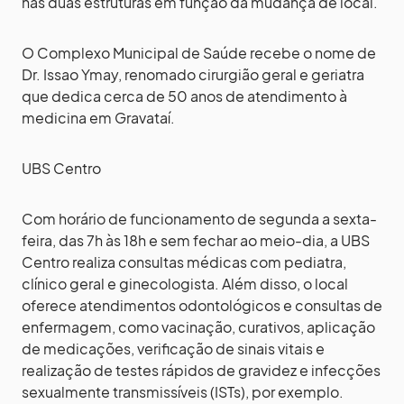
nas duas estruturas em função da mudança de local.
O Complexo Municipal de Saúde recebe o nome de
Dr. Issao Ymay, renomado cirurgião geral e geriatra
que dedica cerca de 50 anos de atendimento à
medicina em Gravataí.
UBS Centro
Com horário de funcionamento de segunda a sexta-
feira, das 7h às 18h e sem fechar ao meio-dia, a UBS
Centro realiza consultas médicas com pediatra,
clínico geral e ginecologista. Além disso, o local
oferece atendimentos odontológicos e consultas de
enfermagem, como vacinação, curativos, aplicação
de medicações, verificação de sinais vitais e
realização de testes rápidos de gravidez e infecções
sexualmente transmissíveis (ISTs), por exemplo.