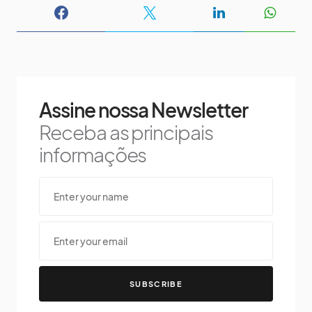
Assine nossa Newsletter
Receba as principais
informações
SUBSCRIBE