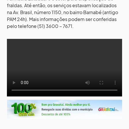
fraldas. Até então, os serviços estavam localizados
na Av. Brasil, número 1150, no bairro Barnabé (antigo
PAM 24h). Mais informações podem ser conferidas
pelo telefone (51) 3600 – 7671.