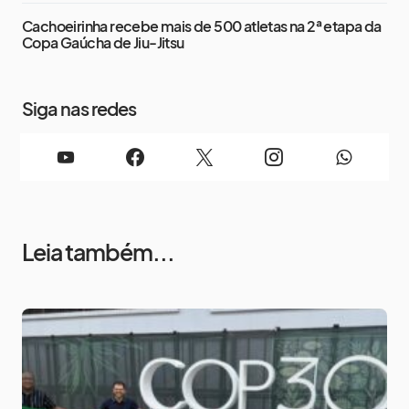
Cachoeirinha recebe mais de 500 atletas na 2ª etapa da
Copa Gaúcha de Jiu-Jitsu
Siga nas redes
Leia também...