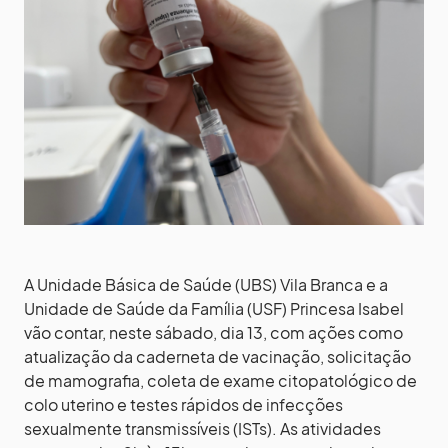
A Unidade Básica de Saúde (UBS) Vila Branca e a
Unidade de Saúde da Família (USF) Princesa Isabel
vão contar, neste sábado, dia 13, com ações como
atualização da caderneta de vacinação, solicitação
de mamografia, coleta de exame citopatológico de
colo uterino e testes rápidos de infecções
sexualmente transmissíveis (ISTs). As atividades