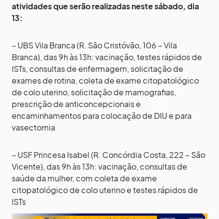
atividades que serão realizadas neste sábado, dia
13:
– UBS Vila Branca (R. São Cristóvão, 106 – Vila
Branca), das 9h às 13h: vacinação, testes rápidos de
ISTs, consultas de enfermagem, solicitação de
exames de rotina, coleta de exame citopatológico
de colo uterino, solicitação de mamografias,
prescrição de anticoncepcionais e
encaminhamentos para colocação de DIU e para
vasectomia
– USF Princesa Isabel (R. Concórdia Costa, 222 – São
Vicente), das 9h às 13h: vacinação, consultas de
saúde da mulher, com coleta de exame
citopatológico de colo uterino e testes rápidos de
ISTs