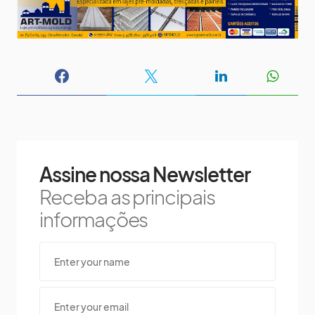
Assine nossa Newsletter
Receba as principais
informações