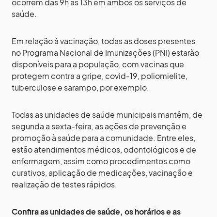
ocorrem das 9h às 13h em ambos os serviços de
saúde.
Em relação à vacinação, todas as doses presentes
no Programa Nacional de Imunizações (PNI) estarão
disponíveis para a população, com vacinas que
protegem contra a gripe, covid-19, poliomielite,
tuberculose e sarampo, por exemplo.
Todas as unidades de saúde municipais mantêm, de
segunda a sexta-feira, as ações de prevenção e
promoção à saúde para a comunidade. Entre eles,
estão atendimentos médicos, odontológicos e de
enfermagem, assim como procedimentos como
curativos, aplicação de medicações, vacinação e
realização de testes rápidos.
Confira as unidades de saúde, os horários e as