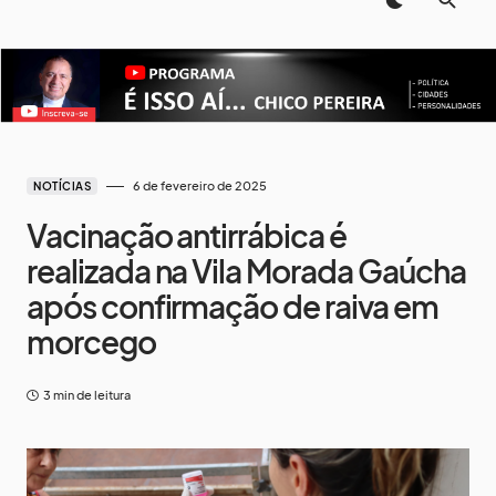
6 de fevereiro de 2025
NOTÍCIAS
Vacinação antirrábica é
realizada na Vila Morada Gaúcha
após confirmação de raiva em
morcego
3 min de leitura