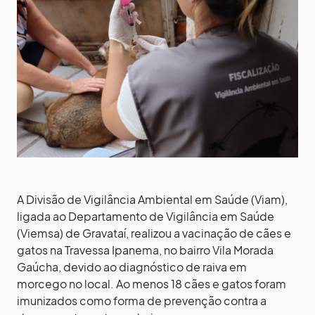
A Divisão de Vigilância Ambiental em Saúde (Viam),
ligada ao Departamento de Vigilância em Saúde
(Viemsa) de Gravataí, realizou a vacinação de cães e
gatos na Travessa Ipanema, no bairro Vila Morada
Gaúcha, devido ao diagnóstico de raiva em
morcego no local. Ao menos 18 cães e gatos foram
imunizados como forma de prevenção contra a