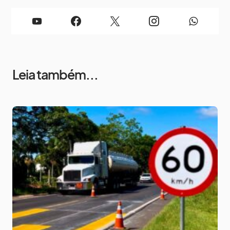
Leia também...