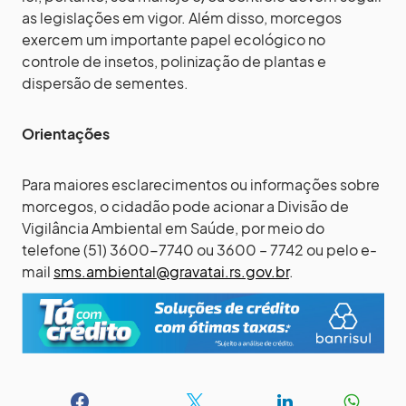
as legislações em vigor. Além disso, morcegos
exercem um importante papel ecológico no
controle de insetos, polinização de plantas e
dispersão de sementes.
Orientações
Para maiores esclarecimentos ou informações sobre
morcegos, o cidadão pode acionar a Divisão de
Vigilância Ambiental em Saúde, por meio do
telefone (51) 3600-7740 ou 3600 – 7742 ou pelo e-
mail
sms.ambiental@gravatai.rs.gov.br
.