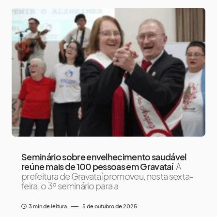
Seminário sobre envelhecimento saudável
reúne mais de 100 pessoas em Gravataí
A
prefeitura de Gravataí promoveu, nesta sexta-
feira, o 3º seminário para a
3 min de leitura
5 de outubro de 2025