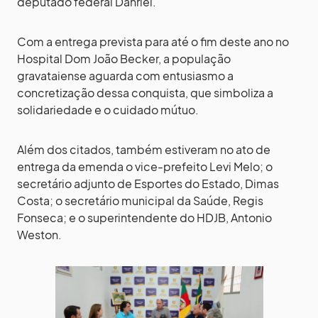
deputado federal Danrlei.
Com a entrega prevista para até o fim deste ano no
Hospital Dom João Becker, a população
gravataiense aguarda com entusiasmo a
concretização dessa conquista, que simboliza a
solidariedade e o cuidado mútuo.
Além dos citados, também estiveram no ato de
entrega da emenda o vice-prefeito Levi Melo; o
secretário adjunto de Esportes do Estado, Dimas
Costa; o secretário municipal da Saúde, Regis
Fonseca; e o superintendente do HDJB, Antonio
Weston.