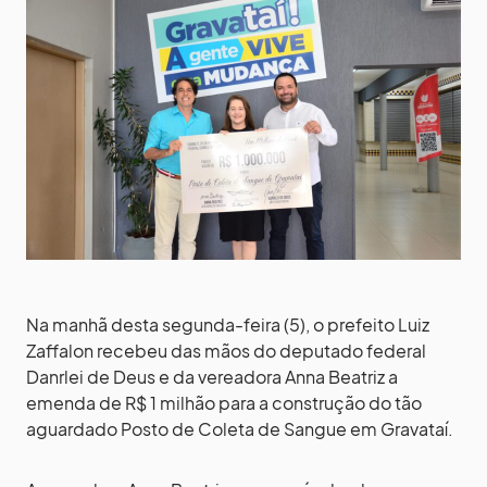
Na manhã desta segunda-feira (5), o prefeito Luiz
Zaffalon recebeu das mãos do deputado federal
Danrlei de Deus e da vereadora Anna Beatriz a
emenda de R$ 1 milhão para a construção do tão
aguardado Posto de Coleta de Sangue em Gravataí.