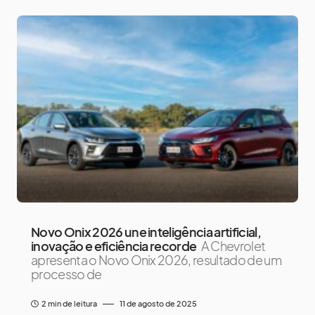
Novo Onix 2026 une inteligência artificial,
inovação e eficiência recorde
A Chevrolet
apresenta o Novo Onix 2026, resultado de um
processo de
2 min de leitura
11 de agosto de 2025