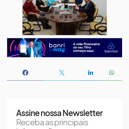
Assine nossa Newsletter
Receba as principais