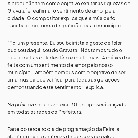
A produção tem como objetivo exaltar as riquezas de
Gravataí e reafirmar o sentimento de amor pela
cidade. O compositor explica que a música foi
escrita como forma de gratidão para o município.
“Foi um presente. Eu sou bairrista e gosto de falar
que sou daqui, sou de Gravataí. Nós temos tudo o
que as outras cidades têm e muito mais. A música foi
feita com um sentimento de amor pelo nosso
município. Também compus com o objetivo de ser
uma música que vai ficar para todas as gerações,
demonstrando este sentimento”, explica.
Na próxima segunda-feira, 30, o clipe será lançado
em todas as redes da Prefeitura.
Parte do terceiro dia de programação da Feira, a
abertura reuniu centenas de pessoas no palco