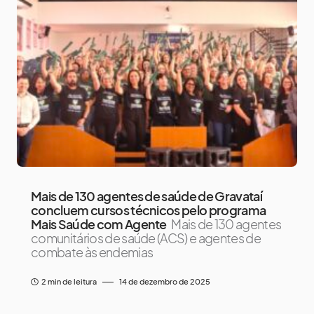
Mais de 130 agentes de saúde de Gravataí
concluem cursos técnicos pelo programa
Mais Saúde com Agente
Mais de 130 agentes
comunitários de saúde (ACS) e agentes de
combate às endemias
2 min de leitura
14 de dezembro de 2025