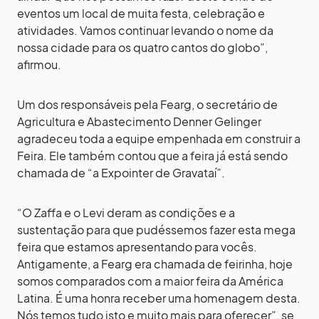
eventos um local de muita festa, celebração e
atividades. Vamos continuar levando o nome da
nossa cidade para os quatro cantos do globo”,
afirmou.
Um dos responsáveis pela Fearg, o secretário de
Agricultura e Abastecimento Denner Gelinger
agradeceu toda a equipe empenhada em construir a
Feira. Ele também contou que a feira já está sendo
chamada de “a Expointer de Gravataí”.
“O Zaffa e o Levi deram as condições e a
sustentação para que pudéssemos fazer esta mega
feira que estamos apresentando para vocês.
Antigamente, a Fearg era chamada de feirinha, hoje
somos comparados com a maior feira da América
Latina. É uma honra receber uma homenagem desta.
Nós temos tudo isto e muito mais para oferecer”, se