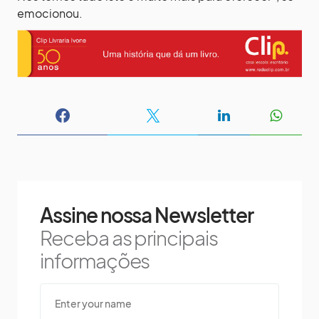
emocionou.
Assine nossa Newsletter
Receba as principais
informações