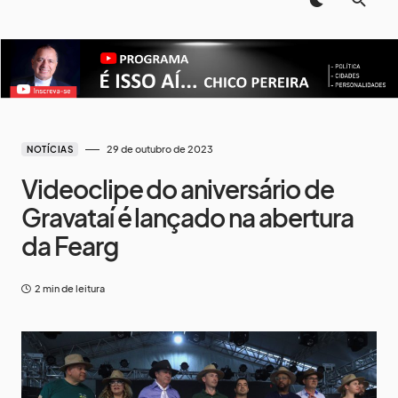
29 de outubro de 2023
NOTÍCIAS
Videoclipe do aniversário de
Gravataí é lançado na abertura
da Fearg
2 min de leitura