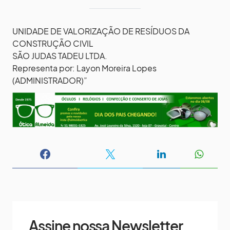
UNIDADE DE VALORIZAÇÃO DE RESÍDUOS DA
CONSTRUÇÃO CIVIL
SÃO JUDAS TADEU LTDA.
Representa por: Layon Moreira Lopes
(ADMINISTRADOR)”
Assine nossa Newsletter