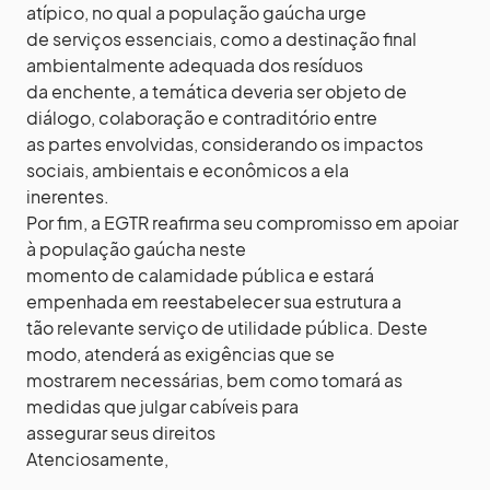
atípico, no qual a população gaúcha urge
de serviços essenciais, como a destinação final
ambientalmente adequada dos resíduos
da enchente, a temática deveria ser objeto de
diálogo, colaboração e contraditório entre
as partes envolvidas, considerando os impactos
sociais, ambientais e econômicos a ela
inerentes.
Por fim, a EGTR reafirma seu compromisso em apoiar
à população gaúcha neste
momento de calamidade pública e estará
empenhada em reestabelecer sua estrutura a
tão relevante serviço de utilidade pública. Deste
modo, atenderá as exigências que se
mostrarem necessárias, bem como tomará as
medidas que julgar cabíveis para
assegurar seus direitos
Atenciosamente,