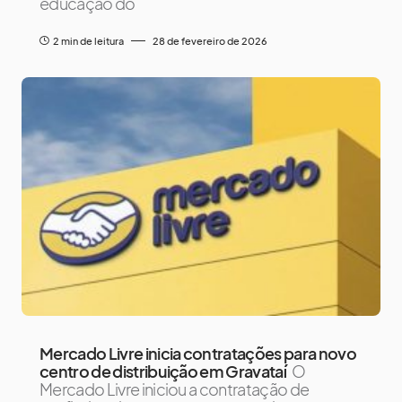
educação do
2 min de leitura
28 de fevereiro de 2026
Mercado Livre inicia contratações para novo
centro de distribuição em Gravataí
O
Mercado Livre iniciou a contratação de