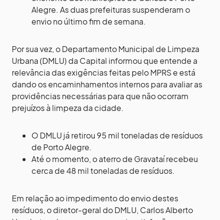
Alegre. As duas prefeituras suspenderam o
envio no último fim de semana.
Por sua vez, o Departamento Municipal de Limpeza
Urbana (DMLU) da Capital informou que entende a
relevância das exigências feitas pelo MPRS e está
dando os encaminhamentos internos para avaliar as
providências necessárias para que não ocorram
prejuízos à limpeza da cidade.
O DMLU já retirou 95 mil toneladas de resíduos
de Porto Alegre.
Até o momento, o aterro de Gravataí recebeu
cerca de 48 mil toneladas de resíduos.
Em relação ao impedimento do envio destes
resíduos, o diretor-geral do DMLU, Carlos Alberto