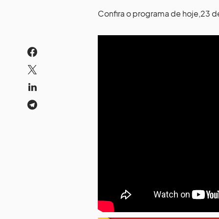
Confira o programa de hoje,23 de