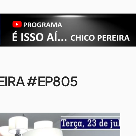
PEREIRA #EP805