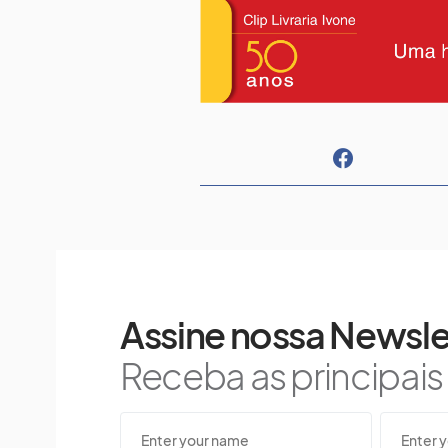
Assine nossa Newsle
Receba as principai