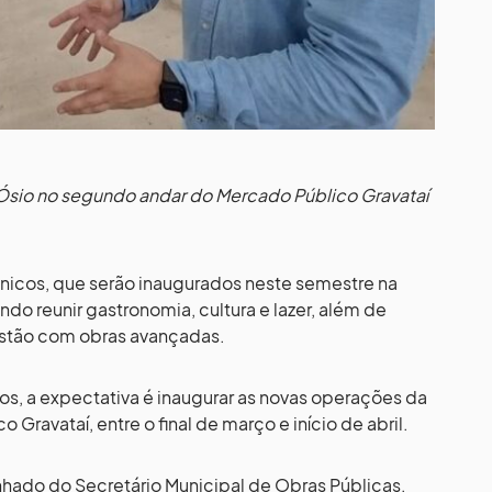
 Ósio no segundo andar do Mercado Público Gravataí
ônicos, que serão inaugurados neste semestre na
ndo reunir gastronomia, cultura e lazer, além de
stão com obras avançadas.
os, a expectativa é inaugurar as novas operações da
Gravataí, entre o final de março e início de abril.
nhado do Secretário Municipal de Obras Públicas,