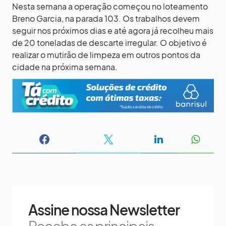
Nesta semana a operação começou no loteamento
Breno Garcia, na parada 103. Os trabalhos devem
seguir nos próximos dias e até agora já recolheu mais
de 20 toneladas de descarte irregular. O objetivo é
realizar o mutirão de limpeza em outros pontos da
cidade na próxima semana.
Assine nossa Newsletter
Receba as principais