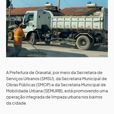
A Prefeitura de Gravataí, por meio da Secretaria de
Serviços Urbanos (SMSU), da Secretaria Municipal de
Obras Públicas (SMOP) e da Secretaria Municipal de
Mobilidade Urbana (SEMURB), está promovendo uma
operação integrada de limpeza urbana nos bairros
da cidade.