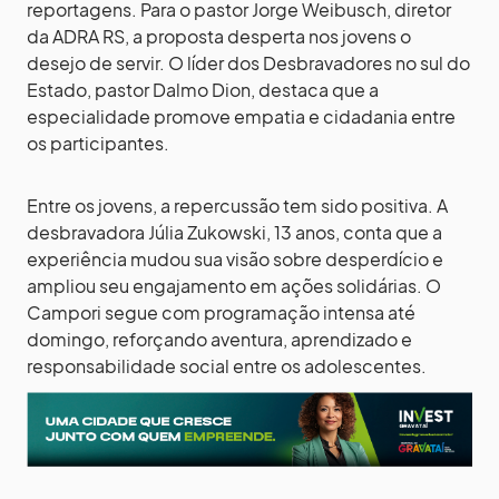
reportagens. Para o pastor Jorge Weibusch, diretor
da ADRA RS, a proposta desperta nos jovens o
desejo de servir. O líder dos Desbravadores no sul do
Estado, pastor Dalmo Dion, destaca que a
especialidade promove empatia e cidadania entre
os participantes.
Entre os jovens, a repercussão tem sido positiva. A
desbravadora Júlia Zukowski, 13 anos, conta que a
experiência mudou sua visão sobre desperdício e
ampliou seu engajamento em ações solidárias. O
Campori segue com programação intensa até
domingo, reforçando aventura, aprendizado e
responsabilidade social entre os adolescentes.