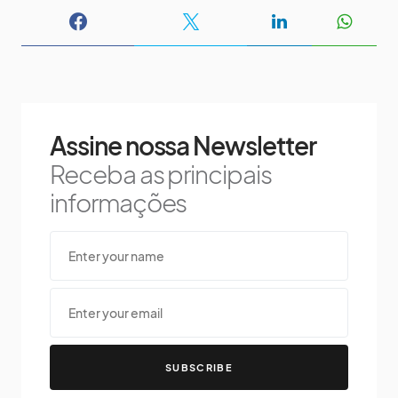
Assine nossa Newsletter
Receba as principais
informações
SUBSCRIBE