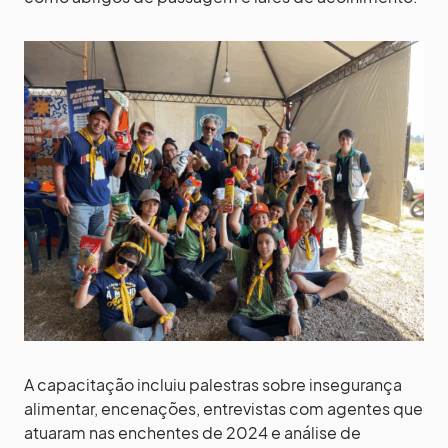
A capacitação incluiu palestras sobre insegurança
alimentar, encenações, entrevistas com agentes que
atuaram nas enchentes de 2024 e análise de