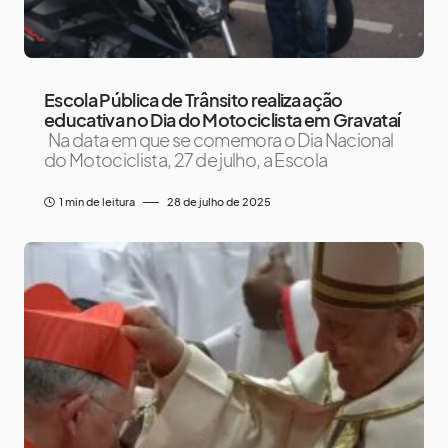
Escola Pública de Trânsito realiza ação
educativa no Dia do Motociclista em Gravataí
Na data em que se comemora o Dia Nacional
do Motociclista, 27 de julho, a Escola
1 min de leitura
28 de julho de 2025