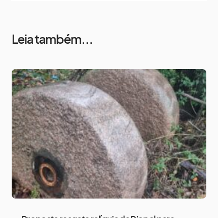
Leia também...