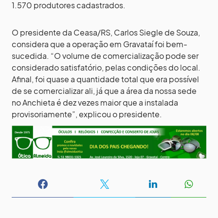
1.570 produtores cadastrados.
O presidente da Ceasa/RS, Carlos Siegle de Souza,
considera que a operação em Gravataí foi bem-
sucedida. “O volume de comercialização pode ser
considerado satisfatório, pelas condições do local.
Afinal, foi quase a quantidade total que era possível
de se comercializar ali, já que a área da nossa sede
no Anchieta é dez vezes maior que a instalada
provisoriamente”, explicou o presidente.