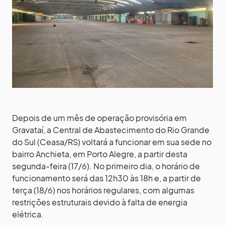
Depois de um mês de operação provisória em
Gravataí, a Central de Abastecimento do Rio Grande
do Sul (Ceasa/RS) voltará a funcionar em sua sede no
bairro Anchieta, em Porto Alegre, a partir desta
segunda-feira (17/6). No primeiro dia, o horário de
funcionamento será das 12h30 às 18h e, a partir de
terça (18/6) nos horários regulares, com algumas
restrições estruturais devido à falta de energia
elétrica.