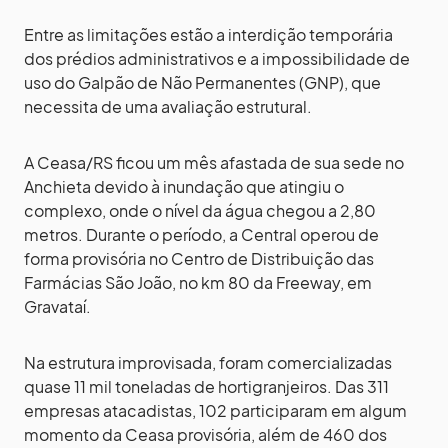
Entre as limitações estão a interdição temporária
dos prédios administrativos e a impossibilidade de
uso do Galpão de Não Permanentes (GNP), que
necessita de uma avaliação estrutural.
A Ceasa/RS ficou um mês afastada de sua sede no
Anchieta devido à inundação que atingiu o
complexo, onde o nível da água chegou a 2,80
metros. Durante o período, a Central operou de
forma provisória no Centro de Distribuição das
Farmácias São João, no km 80 da Freeway, em
Gravataí.
Na estrutura improvisada, foram comercializadas
quase 11 mil toneladas de hortigranjeiros. Das 311
empresas atacadistas, 102 participaram em algum
momento da Ceasa provisória, além de 460 dos