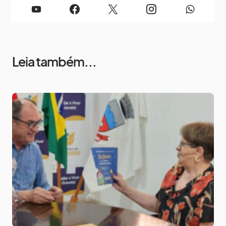
Leia também...