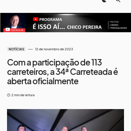
12 de novembro de 2023
NOTÍCIAS
Com a participação de 113
carreteiros, a 34ª Carreteada é
aberta oficialmente
2 min de leitura