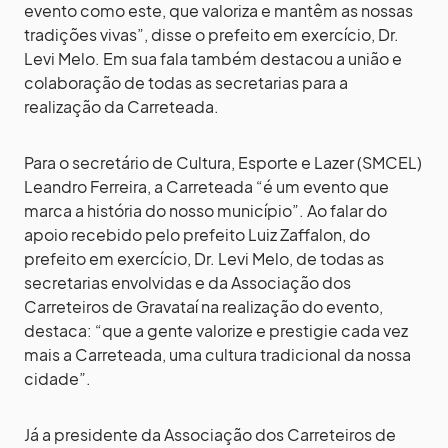
evento como este, que valoriza e mantêm as nossas
tradições vivas”, disse o prefeito em exercício, Dr.
Levi Melo. Em sua fala também destacou a união e
colaboração de todas as secretarias para a
realização da Carreteada.
Para o secretário de Cultura, Esporte e Lazer (SMCEL)
Leandro Ferreira, a Carreteada “é um evento que
marca a história do nosso município”. Ao falar do
apoio recebido pelo prefeito Luiz Zaffalon, do
prefeito em exercício, Dr. Levi Melo, de todas as
secretarias envolvidas e da Associação dos
Carreteiros de Gravataí na realização do evento,
destaca: “que a gente valorize e prestigie cada vez
mais a Carreteada, uma cultura tradicional da nossa
cidade”.
Já a presidente da Associação dos Carreteiros de