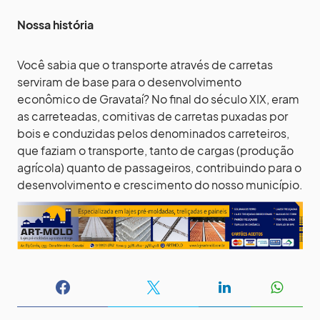
Nossa história
Você sabia que o transporte através de carretas
serviram de base para o desenvolvimento
econômico de Gravataí? No final do século XIX, eram
as carreteadas, comitivas de carretas puxadas por
bois e conduzidas pelos denominados carreteiros,
que faziam o transporte, tanto de cargas (produção
agrícola) quanto de passageiros, contribuindo para o
desenvolvimento e crescimento do nosso município.