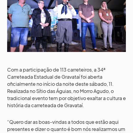
Com a participação de 113 carreteiros, a 34ª
Carreteada Estadual de Gravataí foi aberta
oficialmente no início da noite deste sábado, 11.
Realizada no Sítio das Águias, no Morro Agudo, o
tradicional evento tem por objetivo exaltar a cultura e
história da carreteada de Gravataí.
“Quero dar as boas-vindas a todos que estão aqui
presentes e dizer o quanto é bom nós realizarmos um