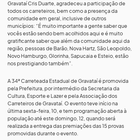
Gravataí Cris Duarte, agradeceu a participação de
todos os carreteiros, bem como a presença da
comunidade em geral, inclusive de outros
municípios: “É muito importante a gente saber que
vocês estão sendo bem acolhidos aqui e é muito
gratificante saber que além da comunidade aqui da
região, pessoas de Barão, Nova Hartz, São Leopoldo,
Novo Hamburgo, Glorinha, Sapucaia e Esteio, estão
nos prestigiando também”.
A 34ª Carreteada Estadual de Gravataí é promovida
pela Prefeitura, por intermédio da Secretaria da
Cultura, Esporte e Lazer e pela Associação dos
Carreteiros de Gravataí. O evento teve início na
última sexta-feira, 10, e tem programação aberta à
população até este domingo, 12, quando será
realizada a entrega das premiações das 15 provas
promovidas durante o evento.