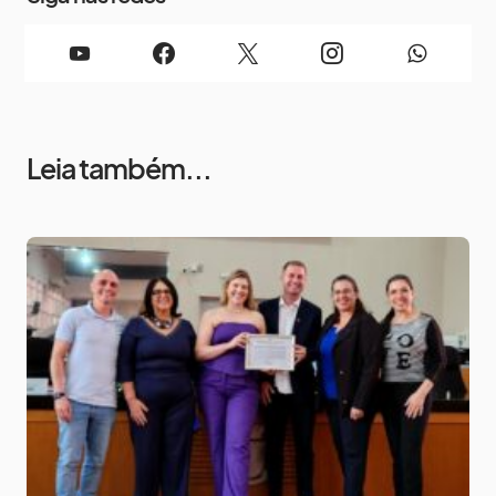
Leia também...