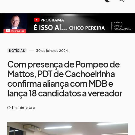
30 de julho de 2024
NOTÍCIAS
Com presença de Pompeo de
Mattos, PDT de Cachoeirinha
confirma aliança com MDB e
lança 18 candidatos a vereador
1 min de leitura