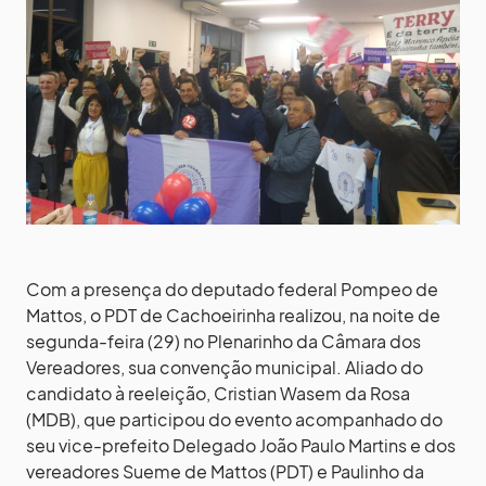
Com a presença do deputado federal Pompeo de
Mattos, o PDT de Cachoeirinha realizou, na noite de
segunda-feira (29) no Plenarinho da Câmara dos
Vereadores, sua convenção municipal. Aliado do
candidato à reeleição, Cristian Wasem da Rosa
(MDB), que participou do evento acompanhado do
seu vice-prefeito Delegado João Paulo Martins e dos
vereadores Sueme de Mattos (PDT) e Paulinho da